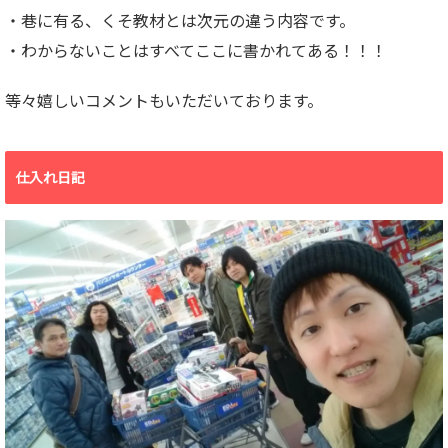
・巷に有る、くそ教材とは次元の違う内容です。
・わからないことはすべてここに書かれてある！！！
等々嬉しいコメントもいただいております。
仕入れ日記