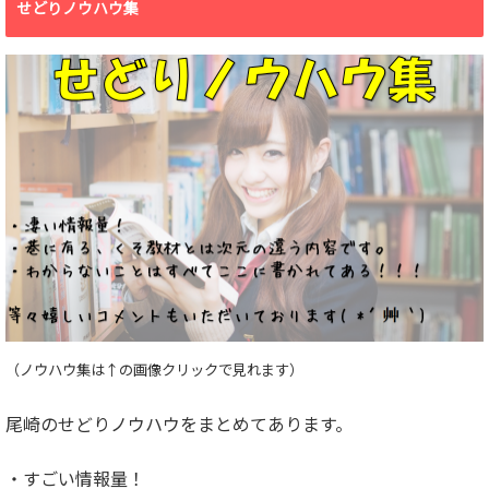
せどりノウハウ集
（ノウハウ集は↑の画像クリックで見れます）
尾崎のせどりノウハウをまとめてあります。
・すごい情報量！