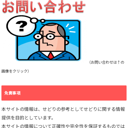
（お問い合わせは↑の
画像をクリック）
免責事項
本サイトの情報は、せどりの参考としてせどりに関する情報
提供を目的としています。
本サイトの情報について正確性や完全性を保証するものでは