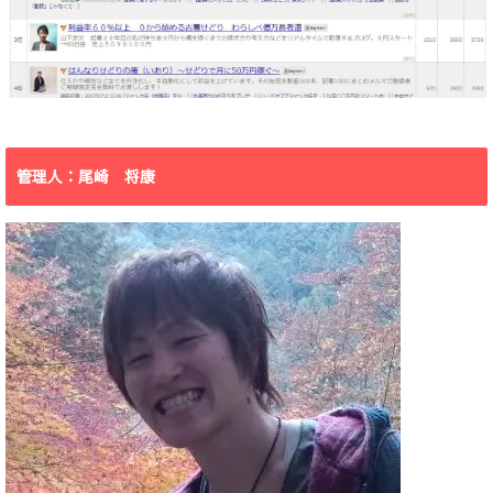
管理人：尾崎 将康