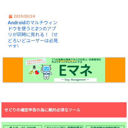
2019/03/24
Androidのマルチウィン
ドウを使うと2つのアプ
リが同時に見れる！（せ
どろいどユーザーは必見
です）
せどりの確定申告の為に絶対必須なツール