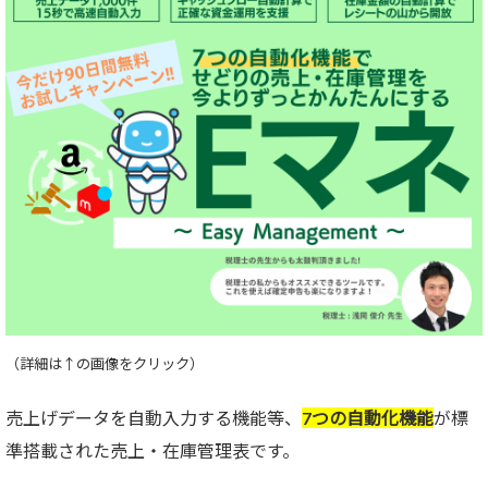
（詳細は↑の画像をクリック）
売上げデータを自動入力する機能等、
7つの自動化機能
が標
準搭載された売上・在庫管理表です。