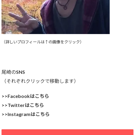
（詳しいプロフィールは↑の画像をクリック）
尾崎のSNS
（それぞれクリックで移動します）
>>Facebookはこちら
>>Twitterはこちら
>>Instagramはこちら