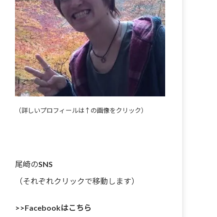
（詳しいプロフィールは↑の画像をクリック）
尾崎のSNS
（それぞれクリックで移動します）
>>Facebookはこちら