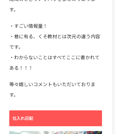
す。
・すごい情報量！
・巷に有る、くそ教材とは次元の違う内容
です。
・わからないことはすべてここに書かれて
ある！！！
等々嬉しいコメントもいただいておりま
す。
仕入れ日記