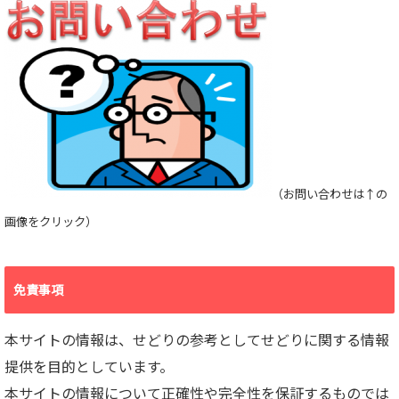
（お問い合わせは↑の
画像をクリック）
免責事項
本サイトの情報は、せどりの参考としてせどりに関する情報
提供を目的としています。
本サイトの情報について正確性や完全性を保証するものでは