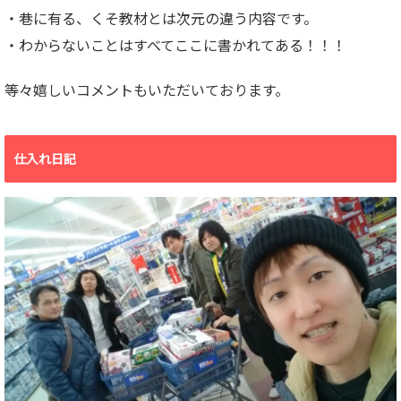
・巷に有る、くそ教材とは次元の違う内容です。
・わからないことはすべてここに書かれてある！！！
等々嬉しいコメントもいただいております。
仕入れ日記