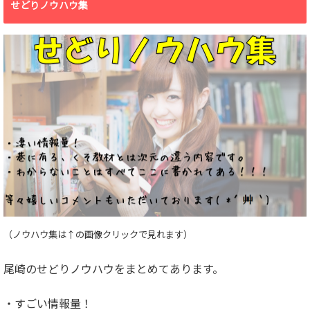
せどりノウハウ集
（ノウハウ集は↑の画像クリックで見れます）
尾崎のせどりノウハウをまとめてあります。
・すごい情報量！