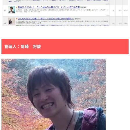
管理人：尾崎 将康