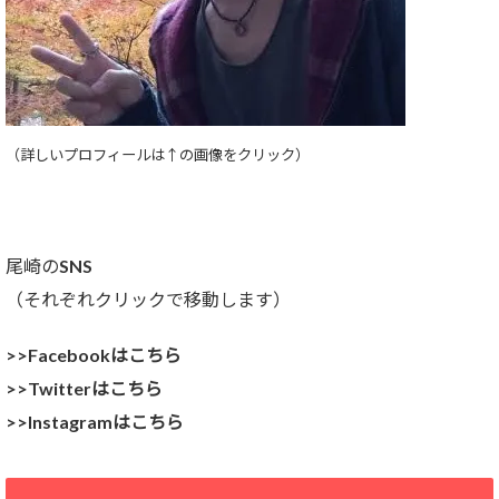
（詳しいプロフィールは↑の画像をクリック）
尾崎のSNS
（それぞれクリックで移動します）
>>Facebookはこちら
>>Twitterはこちら
>>Instagramはこちら