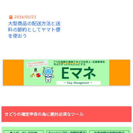
2016/01/21
大型商品の配送方法と送
料の節約としてヤマト便
を使おう
せどりの確定申告の為に絶対必須なツール