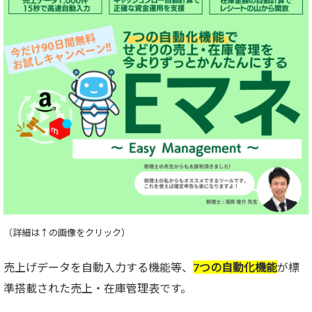
（詳細は↑の画像をクリック）
売上げデータを自動入力する機能等、
7つの自動化機能
が標
準搭載された売上・在庫管理表です。