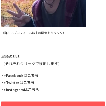
（詳しいプロフィールは↑の画像をクリック）
尾崎のSNS
（それぞれクリックで移動します）
>>Facebookはこちら
>>Twitterはこちら
>>Instagramはこちら