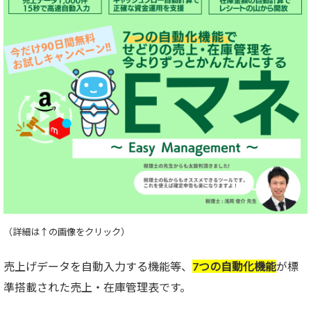
（詳細は↑の画像をクリック）
売上げデータを自動入力する機能等、
7つの自動化機能
が標
準搭載された売上・在庫管理表です。