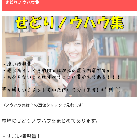
せどりノウハウ集
（ノウハウ集は↑の画像クリックで見れます）
尾崎のせどりノウハウをまとめてあります。
・すごい情報量！