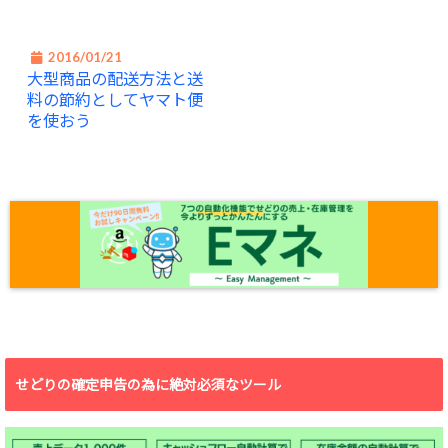
2016/01/21
大型商品の配送方法と送
料の節約としてヤマト便
を使おう
せどりの確定申告の為に絶対必須なツール