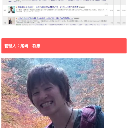
管理人：尾崎 将康