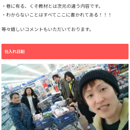
・巷に有る、くそ教材とは次元の違う内容です。
・わからないことはすべてここに書かれてある！！！
等々嬉しいコメントもいただいております。
仕入れ日記