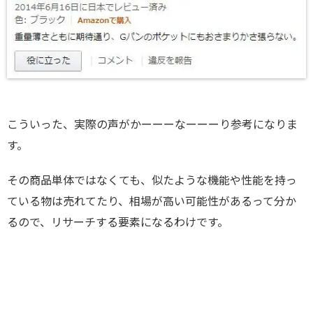
こういった、実際の声がかーーーなーーーり参考になりま
す。
その商品単体ではなくても、似たような機能や性能を持っ
ている物は売れてたり、相場が高い可能性があるって分か
るので、リサーチする要素になるわけです。