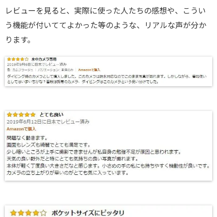
レビューを見ると、実際に使った人たちの感想や、こうい
う機能が付いててよかった等のような、リアルな声が分か
ります。