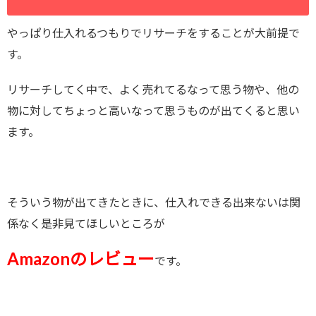
やっぱり仕入れるつもりでリサーチをすることが大前提で
す。
リサーチしてく中で、よく売れてるなって思う物や、他の
物に対してちょっと高いなって思うものが出てくると思い
ます。
そういう物が出てきたときに、仕入れできる出来ないは関
係なく是非見てほしいところが
Amazonのレビュー
です。