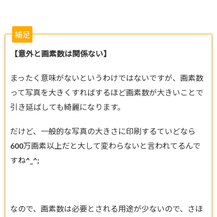
補足
【意外と画素数は関係ない】
まったく意味がないというわけではないですが、画素数
って写真を大きくすればするほど画素数が大きいことで
引き延ばしても綺麗になります。
だけど、一般的な写真の大きさに印刷するていどなら
600万画素以上だと大して変わらないと言われてるんで
すね^_^;
なので、画素数は必要とされる用途が少ないので、さほ