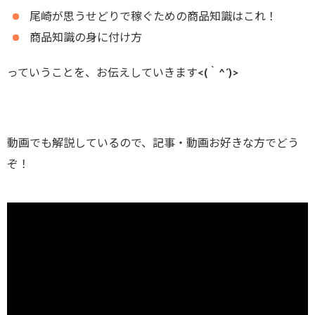
尾崎が思うせどりで稼ぐための商品知識はこれ！
商品知識の身に付け方
っていうことを、お伝えしていきます<(｀^´)>
動画でも解説しているので、記事・動画お好きな方でどう
ぞ！