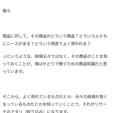
等々
商品に対して、その商品がどういう商品？どういう人たち
にニーズがある？どういう用途でよく使われる？
っというような、相場云々ではなく、その商品のことを知
っておくことが、僕はせどりで稼ぐための商品知識だと思
っています。
そこから、よく売れているものだとか、元々の相場が高く
なっているものだとかを知っていくことで、それがリサー
チのアタリ（絞り込み）になります。