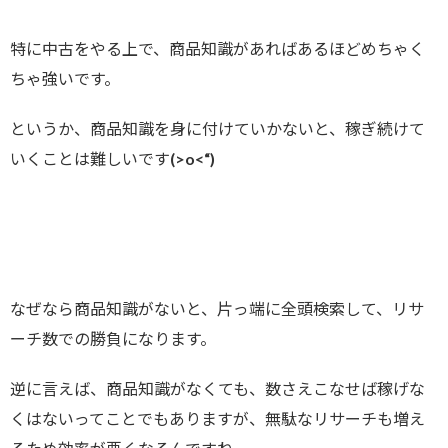
特に中古をやる上で、商品知識があればあるほどめちゃく
ちゃ強いです。
というか、商品知識を身に付けていかないと、稼ぎ続けて
いくことは難しいです(>o<“)
なぜなら商品知識がないと、片っ端に全頭検索して、リサ
ーチ数での勝負になります。
逆に言えば、商品知識がなくても、数さえこなせば稼げな
くはないってことでもありますが、無駄なリサーチも増え