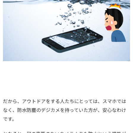
だから、アウトドアをする人たちにとっては、スマホでは
なく、防水防塵のデジカメを持っていた方が、安心なわけ
です。