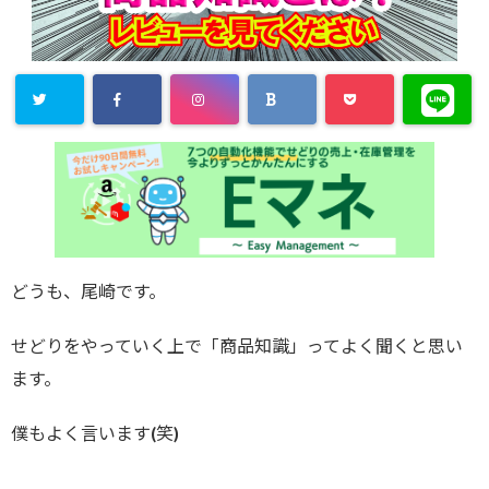
どうも、尾崎です。
せどりをやっていく上で「商品知識」ってよく聞くと思い
ます。
僕もよく言います(笑)