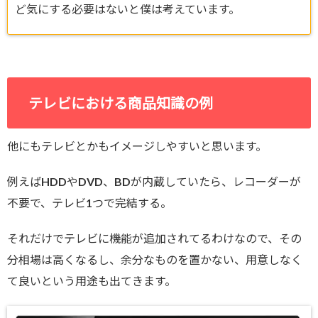
ど気にする必要はないと僕は考えています。
テレビにおける商品知識の例
他にもテレビとかもイメージしやすいと思います。
例えばHDDやDVD、BDが内蔵していたら、レコーダーが
不要で、テレビ1つで完結する。
それだけでテレビに機能が追加されてるわけなので、その
分相場は高くなるし、余分なものを置かない、用意しなく
て良いという用途も出てきます。