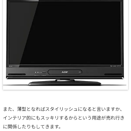
また、薄型となればスタイリッシュになると言いますか、
インテリア的にもスッキリするからという用途が売れ行き
に関係したりもしてきます。