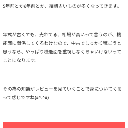
5年前とか6年前とか、結構古いものが多くなってきます。
年式が古くても、売れてる、相場が高いって言うのが、機
能面に関係してくるわけなので、中古でしっかり稼ごうと
思うなら、やっぱり機能面を重視しなくちゃいけないって
ことになります。
その為の知識がレビューを見ていくことで身についてくる
って感じですね(#^.^#)