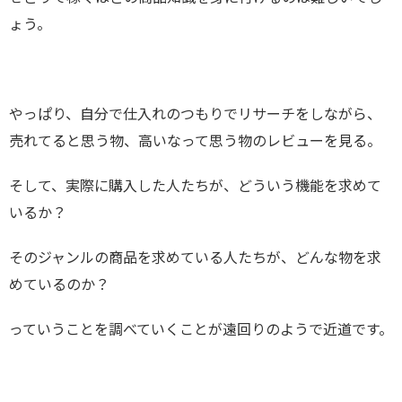
ょう。
やっぱり、自分で仕入れのつもりでリサーチをしながら、
売れてると思う物、高いなって思う物のレビューを見る。
そして、実際に購入した人たちが、どういう機能を求めて
いるか？
そのジャンルの商品を求めている人たちが、どんな物を求
めているのか？
っていうことを調べていくことが遠回りのようで近道です。