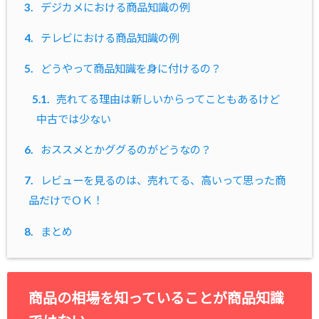
3.
デジカメにおける商品知識の例
4.
テレビにおける商品知識の例
5.
どうやって商品知識を身に付けるの？
5.1.
売れてる理由は新しいからってこともあるけど
中古では少ない
6.
おススメとかググるのがどうなの？
7.
レビューを見るのは、売れてる、高いって思った商
品だけでＯＫ！
8.
まとめ
商品の相場を知っていることが商品知識