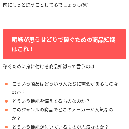
前にもっと違うことしてるでしょうし(笑)
尾崎が思うせどりで稼ぐための商品知識
はこれ！
稼ぐために身に付ける商品知識って言うのは
こういう商品はどういう人たちに需要があるものな
のか？
どういう機能を備えてるものなのか？
このジャンルの商品でどこのメーカーが人気なの
か？
どういう機能が付いているものが人気なのか？