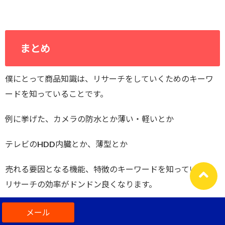
まとめ
僕にとって商品知識は、リサーチをしていくためのキーワ
ードを知っていることです。
例に挙げた、カメラの防水とか薄い・軽いとか
テレビのHDD内臓とか、薄型とか
売れる要因となる機能、特徴のキーワードを知っていくと
リサーチの効率がドンドン良くなります。