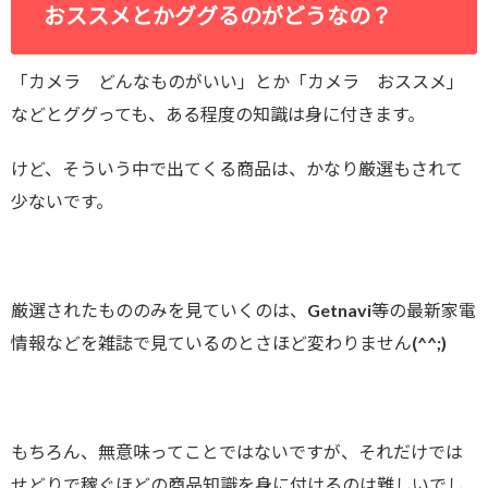
おススメとかググるのがどうなの？
「カメラ どんなものがいい」とか「カメラ おススメ」
などとググっても、ある程度の知識は身に付きます。
けど、そういう中で出てくる商品は、かなり厳選もされて
少ないです。
厳選されたもののみを見ていくのは、Getnavi等の最新家電
情報などを雑誌で見ているのとさほど変わりません(^^;)
もちろん、無意味ってことではないですが、それだけでは
せどりで稼ぐほどの商品知識を身に付けるのは難しいでし