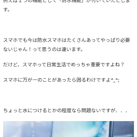
例えば１つの機能として「防水機能」が付いていたとしま
す。
スマホでも今は防水スマホはたくさんあってやっぱり必要
ないじゃん！って思うのは違います。
だけど、スマホって日常生活でめっちゃ重要ですよね？
スマホに万が一のことがあったら困るわけですよ^_^;
ちょっと水につけるとかの程度なら問題ないですが．．．