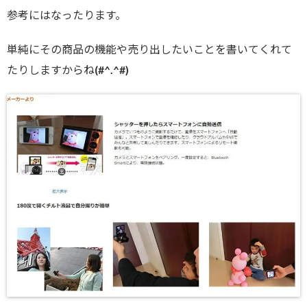
参考にはなったります。
単純にその商品の機能や売り出したいことを書いてくれて
たりしますからね(#^.^#)