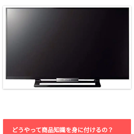
どうやって商品知識を身に付けるの？