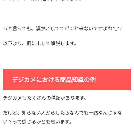
っと言っても、漠然としててピンと来ないですよね^_^;
以下より、例に出して解説します。
デジカメにおける商品知識の例
デジカメもたくさんの種類があります。
だけど、知らない人からしたらなんでも一緒なんじゃな
い？って感じるかとも思います。