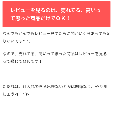
レビューを見るのは、売れてる、高いっ
て思った商品だけでＯＫ！
なんでもかんでもレビュー見てたら時間がいくらあっても足
りないです^_^;
なので、売れてる、高いって思った商品はレビューを見る
って感じでＯＫです！
ただれは、仕入れできる出来ないとかは関係なく、やりま
しょう<(｀^´)>