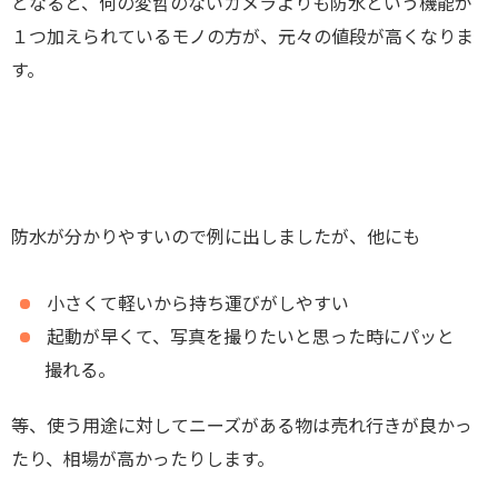
となると、何の変哲のないカメラよりも防水という機能が
１つ加えられているモノの方が、元々の値段が高くなりま
す。
防水が分かりやすいので例に出しましたが、他にも
小さくて軽いから持ち運びがしやすい
起動が早くて、写真を撮りたいと思った時にパッと
撮れる。
等、使う用途に対してニーズがある物は売れ行きが良かっ
たり、相場が高かったりします。