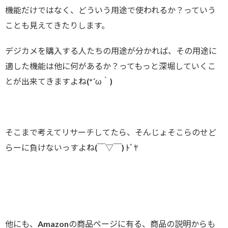
機能だけではなく、どういう用途で使われるか？っていう
ことも見えてきたりします。
デジカメを購入する人たちの用途が分かれば、その用途に
適した機能は他に何があるか？ってもっと深堀していくこ
とが出来てきますよね(*´ω｀)
そこまで考えてリサーチしてたら、そんじょそこらのせど
らーに負けないっすよね(￣▽￣) ﾄﾞﾔ
他にも、Amazonの商品ページに有る、商品の説明からも