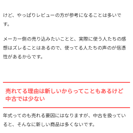
けど、やっぱりレビューの方が参考になることは多いで
す。
メーカー側の売り込みたいことと、実際に使う人たちの感
想はズレることはあるので、使ってる人たちの声のが信憑
性があるからです。
売れてる理由は新しいからってこともあるけど
中古では少ない
年式ってのも売れる要因にはなりますが、中古を扱ってい
ると、そんなに新しい商品は多くないです。