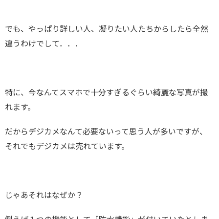
でも、やっぱり詳しい人、凝りたい人たちからしたら全然
違うわけでして．．．
特に、今なんてスマホで十分すぎるぐらい綺麗な写真が撮
れます。
だからデジカメなんて必要ないって思う人が多いですが、
それでもデジカメは売れています。
じゃあそれはなぜか？