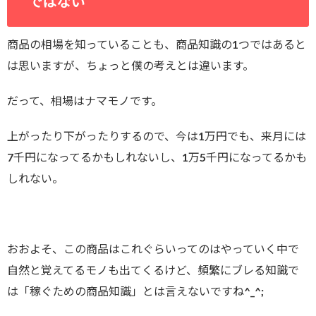
ではない
商品の相場を知っていることも、商品知識の1つではあると
は思いますが、ちょっと僕の考えとは違います。
だって、相場はナマモノです。
上がったり下がったりするので、今は1万円でも、来月には
7千円になってるかもしれないし、1万5千円になってるかも
しれない。
おおよそ、この商品はこれぐらいってのはやっていく中で
自然と覚えてるモノも出てくるけど、頻繁にブレる知識で
は「稼ぐための商品知識」とは言えないですね^_^;