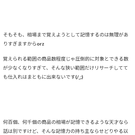
そもそも、相場まで覚えようとして記憶するのは無理があ
りすぎますからorz
覚えられる範囲の商品数程度じゃ圧倒的に対象とできる数
が少なくなりすぎて、そんな狭い範囲だけリサーチしてて
も仕入れはまともに出来ないです(/_;)
何百個、何千個の商品の相場が記憶できるような天才なら
話は別ですけど、そんな記憶力の持ち主ならせどりやる以