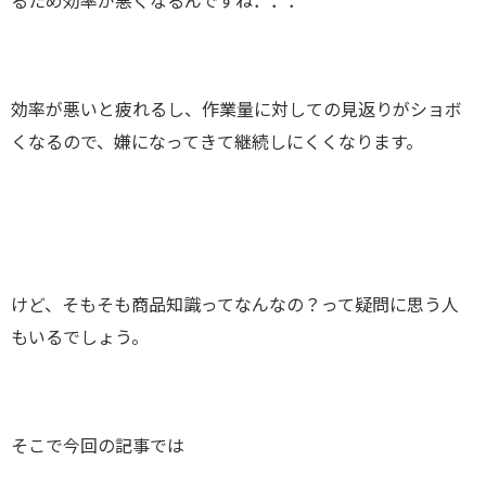
るため効率が悪くなるんですね．．．
効率が悪いと疲れるし、作業量に対しての見返りがショボ
くなるので、嫌になってきて継続しにくくなります。
けど、そもそも商品知識ってなんなの？って疑問に思う人
もいるでしょう。
そこで今回の記事では