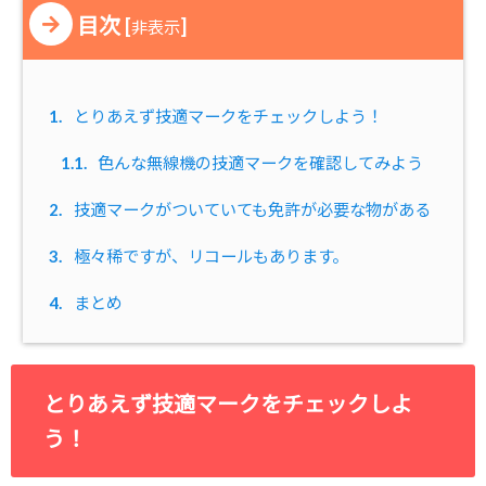
目次
[
]
非表示
1.
とりあえず技適マークをチェックしよう！
1.1.
色んな無線機の技適マークを確認してみよう
2.
技適マークがついていても免許が必要な物がある
3.
極々稀ですが、リコールもあります。
4.
まとめ
とりあえず技適マークをチェックしよ
う！