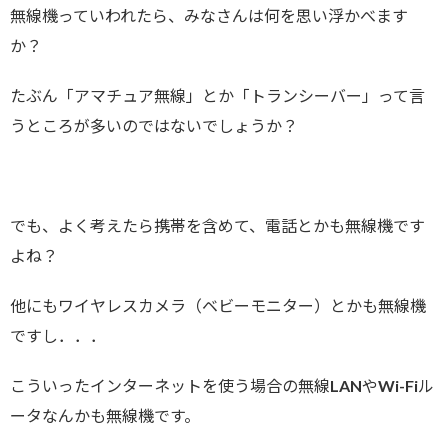
無線機っていわれたら、みなさんは何を思い浮かべます
か？
たぶん「アマチュア無線」とか「トランシーバー」って言
うところが多いのではないでしょうか？
でも、よく考えたら携帯を含めて、電話とかも無線機です
よね？
他にもワイヤレスカメラ（ベビーモニター）とかも無線機
ですし．．．
こういったインターネットを使う場合の無線LANやWi-Fiル
ータなんかも無線機です。