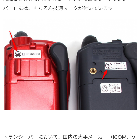
バー」には、もちろん技適マークが付いています。
トランシーバーにおいて、国内の大手メーカー（ICOM、ケ