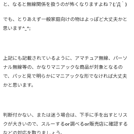
と、なると無線関係を扱うのが怖くなりますよね？(;´Д｀)
でも、とりあえず一般家庭向けの物はよっぽど大丈夫かと
思います^_^;
上記にも記載されているように、アマチュア無線、パーソ
ナル無線等の、かなりマニアックな商品が対象となるの
で、パッと見で明らかにマニアックな形でなければ大丈夫
かと思います。
判断付かない、または迷う場合は、下手に手を出すとリス
クが大きいので、スルーするor調べるor販売店に確認する
などの対応を取りましょう。