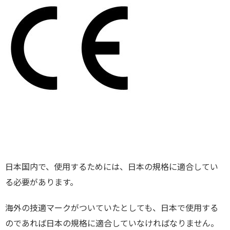
日本国内で、使用するためには、日本の規格に適合してい
る必要があります。
海外の技適マークがついていたとしても、日本で使用する
のであれば日本の規格に適合していなければなりません。