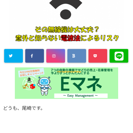
どうも、尾崎です。