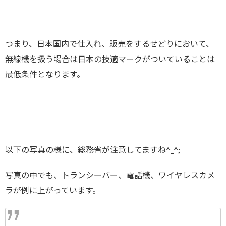
つまり、日本国内で仕入れ、販売をするせどりにおいて、
無線機を扱う場合は日本の技適マークがついていることは
最低条件となります。
以下の写真の様に、総務省が注意してますね^_^;
写真の中でも、トランシーバー、電話機、ワイヤレスカメ
ラが例に上がっています。