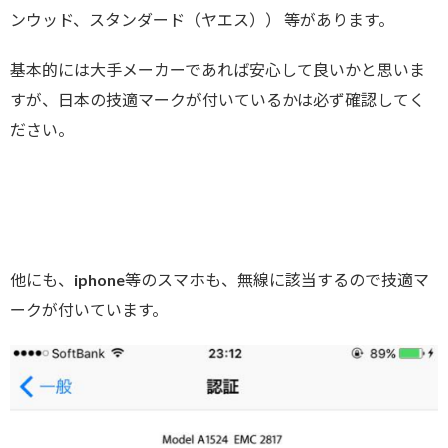
ンウッド、スタンダード（ヤエス）） 等があります。
基本的には大手メーカーであれば安心して良いかと思いま
すが、日本の技適マークが付いているかは必ず確認してく
ださい。
他にも、iphone等のスマホも、無線に該当するので技適マ
ークが付いています。