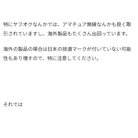
特にヤフオクなんかでは、アマチュア無線なんかも良く取
引されていますし、海外製品もたくさん出回っています。
海外の製品の場合は日本の技適マークが付いていない可能
性もあり増すので、特に注意してください。
それでは