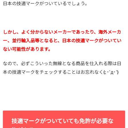
日本の技適マークがついているでしょう。
しかし、よく分からないメーカーであったり、海外メーカ
ー、並行輸入品等となると、日本の技適マークがついてい
ない可能性があります。
なので、必ずこういった無線となる商品を仕入れる際は日
本の技適マークをチェックすることはお忘れなく(; ･`д･´)
技適マークがついていても免許が必要な