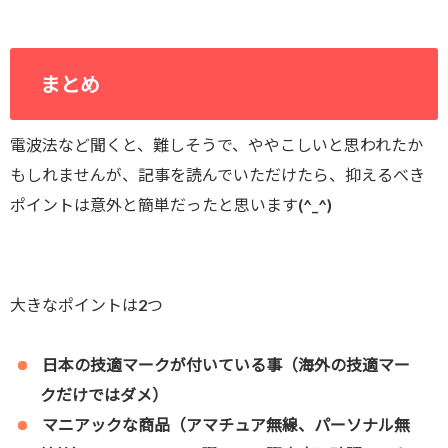
まとめ
電波法など聞くと、難しそうで、ややこしいと思われたか
もしれませんが、記事を読んでいただけたら、抑えるべき
ポイントは意外と簡単だったと思います(^_^)
大きなポイントは2つ
日本の技適マークが付いている事（海外の技適マー
クだけではダメ）
マニアックな商品（アマチュア無線、パーソナル無