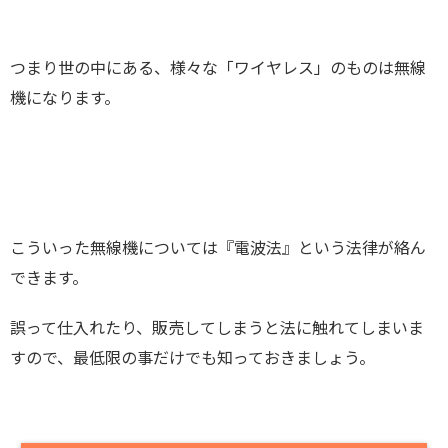
つまり世の中にある、様々な「ワイヤレス」のものは無線
機になります。
こういった無線機については『電波法』という法律が絡ん
できます。
誤って仕入れたり、販売してしまうと法に触れてしまいま
すので、最低限の事だけでも知っておきましょう。