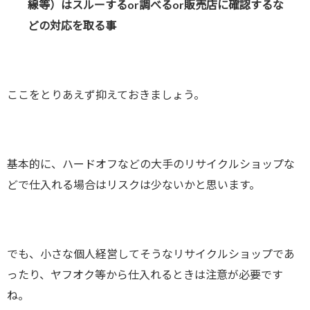
線等）はスルーするor調べるor販売店に確認するな
どの対応を取る事
ここをとりあえず抑えておきましょう。
基本的に、ハードオフなどの大手のリサイクルショップな
どで仕入れる場合はリスクは少ないかと思います。
でも、小さな個人経営してそうなリサイクルショップであ
ったり、ヤフオク等から仕入れるときは注意が必要です
ね。