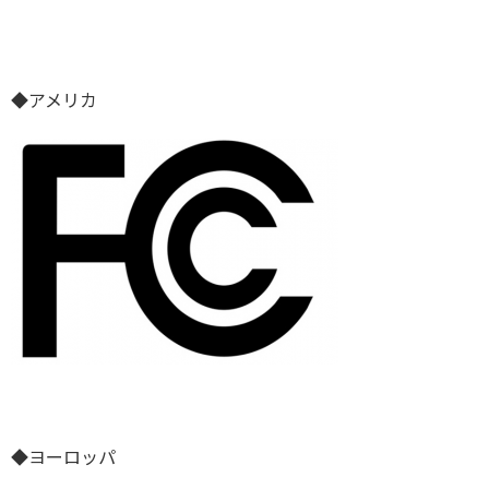
◆アメリカ
◆ヨーロッパ