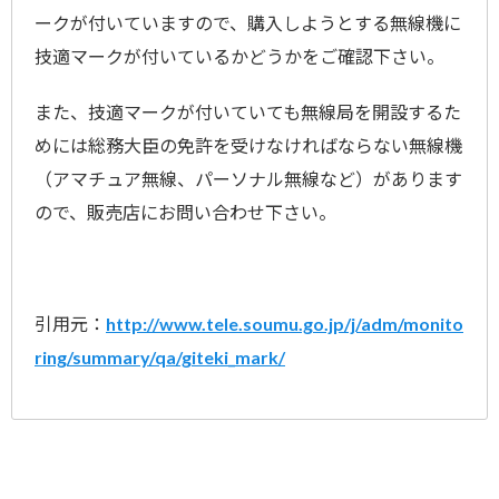
ークが付いていますので、購入しようとする無線機に
技適マークが付いているかどうかをご確認下さい。
また、技適マークが付いていても無線局を開設するた
めには総務大臣の免許を受けなければならない無線機
（アマチュア無線、パーソナル無線など）があります
ので、販売店にお問い合わせ下さい。
引用元：
http://www.tele.soumu.go.jp/j/adm/monito
ring/summary/qa/giteki_mark/