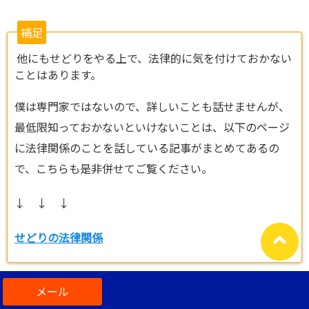
補足
他にもせどりをやる上で、法律的に気を付けておかない
ことはあります。
僕は専門家ではないので、詳しいことも話せませんが、
最低限知っておかないといけないことは、以下のページ
に法律関係のことを話している記事がまとめてあるの
で、こちらも是非併せてご覧ください。
↓ ↓ ↓
せどりの法律関係