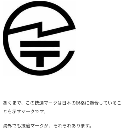
あくまで、この技適マークは日本の規格に適合しているこ
とを示すマークです。
海外でも技適マークが、それぞれあります。