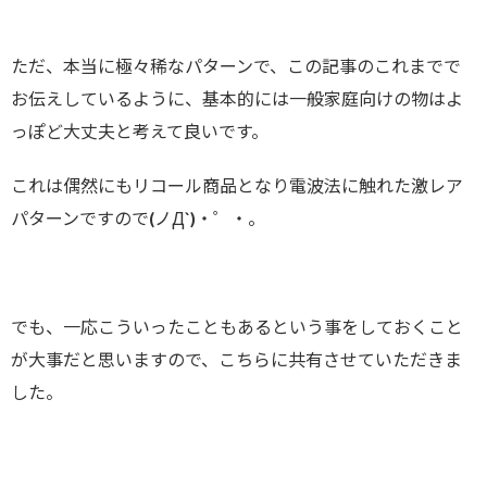
ただ、本当に極々稀なパターンで、この記事のこれまでで
お伝えしているように、基本的には一般家庭向けの物はよ
っぽど大丈夫と考えて良いです。
これは偶然にもリコール商品となり電波法に触れた激レア
パターンですので(ノД`)・゜・。
でも、一応こういったこともあるという事をしておくこと
が大事だと思いますので、こちらに共有させていただきま
した。