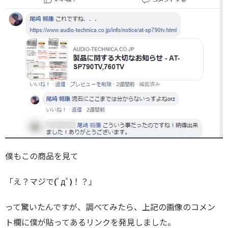
僕もこの商品を見て
「え？マジで(ﾟдﾟ)！？」
って驚いたんですが、調べてみたら、上記の画像のコメン
ト欄に僕が貼ってあるリンクを発見しました。