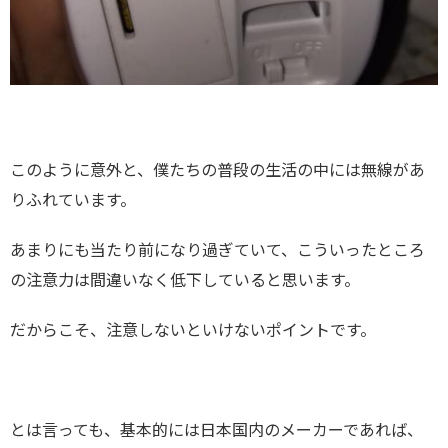
このように意外と、僕たちの普段の生活の中には無線があ
りふれています。
あまりにも当たり前になり過ぎていて、こういったところ
の注意力は間違いなく低下していると思います。
だからこそ、注意しないといけないポイントです。
とは言っても、基本的には日本国内のメーカーであれば、