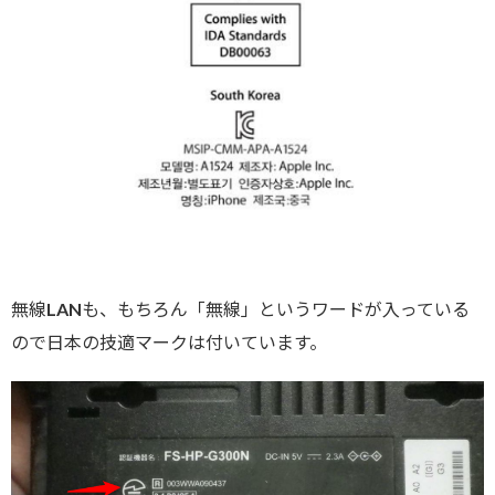
無線LANも、もちろん「無線」というワードが入っている
ので日本の技適マークは付いています。