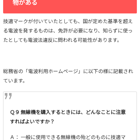
物がある
技適マークが付いていたとしても、国が定めた基準を超え
る電波を発するものは、免許が必要になり、知らずに使っ
たとしても電波法違反に問われる可能性があります。
総務省の「電波利用ホームページ」に以下の様に記載され
ています。
Ｑ９ 無線機を購入するときには、どんなことに注意
すればよいですか？
Ａ： 一般に使用できる無線機の殆どのものに技適マ