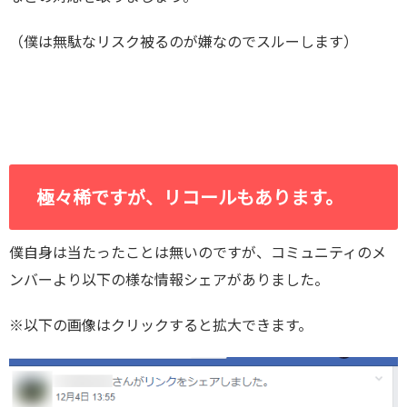
（僕は無駄なリスク被るのが嫌なのでスルーします）
極々稀ですが、リコールもあります。
僕自身は当たったことは無いのですが、コミュニティのメ
ンバーより以下の様な情報シェアがありました。
※以下の画像はクリックすると拡大できます。