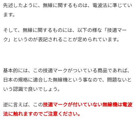
先述したように、無線に関するものは、電波法に準じてい
ます。
そして、無線に関するものには、以下の様な「技適マー
ク」というのが表記されることが定められています。
基本的には、この技適マークがついている商品であれば、
日本の規格に適合した無線機という事なので、問題ないと
いう認識で良いでしょう。
逆に言えば、この
技適マークが付いていない無線機は電波
法に触れますのでご注意ください。