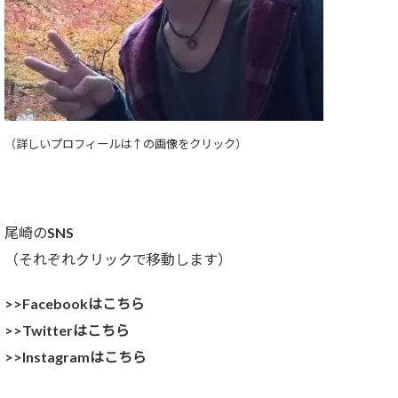
（詳しいプロフィールは↑の画像をクリック）
尾崎のSNS
（それぞれクリックで移動します）
>>Facebookはこちら
>>Twitterはこちら
>>Instagramはこちら