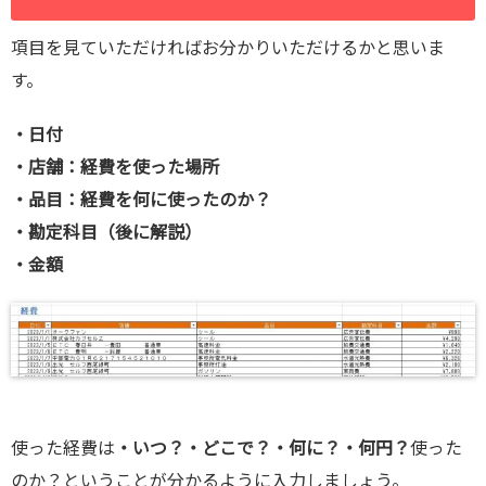
項目を見ていただければお分かりいただけるかと思いま
す。
・日付
・店舗：経費を使った場所
・品目：経費を何に使ったのか？
・勘定科目（後に解説）
・金額
使った経費は
・いつ？・どこで？・何に？・何円？
使った
のか？ということが分かるように入力しましょう。