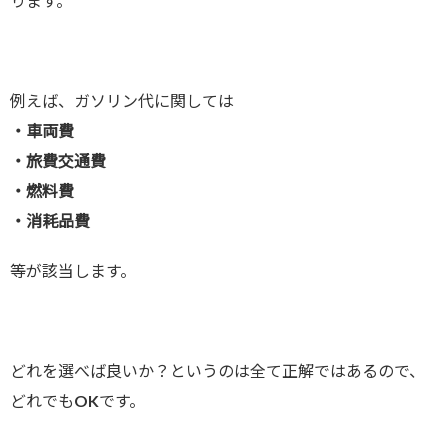
ります。
例えば、ガソリン代に関しては
・車両費
・旅費交通費
・燃料費
・消耗品費
等が該当します。
どれを選べば良いか？というのは全て正解ではあるので、
どれでもOKです。