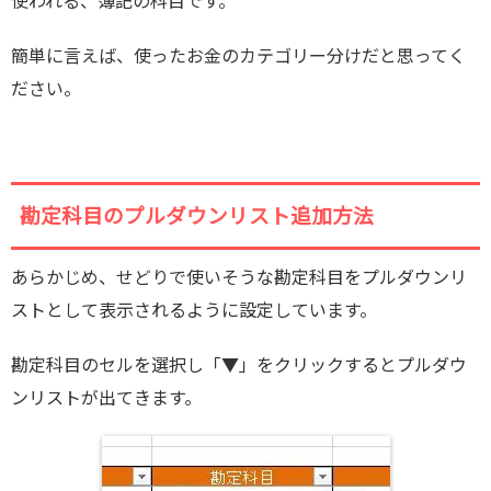
使われる、簿記の科目です。
簡単に言えば、使ったお金のカテゴリー分けだと思ってく
ださい。
勘定科目のプルダウンリスト追加方法
あらかじめ、せどりで使いそうな勘定科目をプルダウンリ
ストとして表示されるように設定しています。
勘定科目のセルを選択し「▼」をクリックするとプルダウ
ンリストが出てきます。