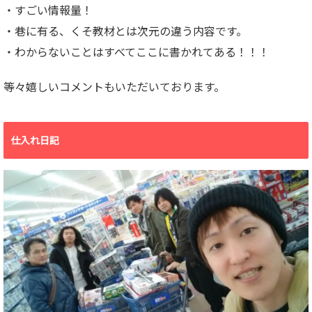
・すごい情報量！
・巷に有る、くそ教材とは次元の違う内容です。
・わからないことはすべてここに書かれてある！！！
等々嬉しいコメントもいただいております。
仕入れ日記