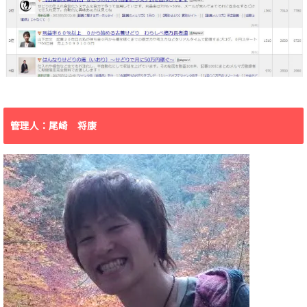
管理人：尾崎 将康