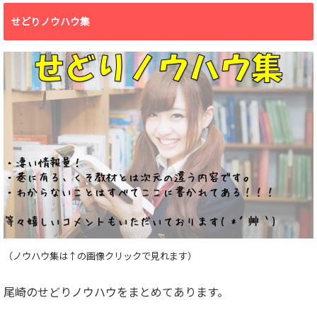
せどりノウハウ集
（ノウハウ集は↑の画像クリックで見れます）
尾崎のせどりノウハウをまとめてあります。