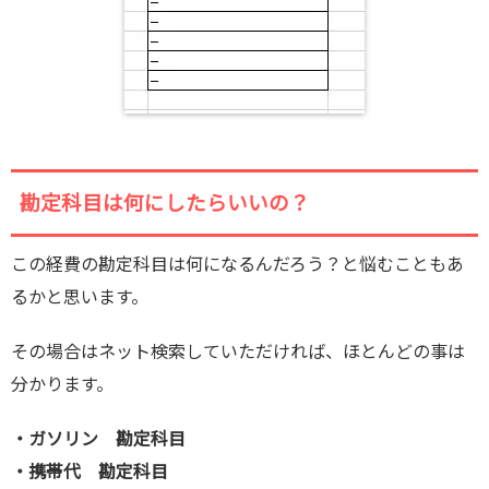
勘定科目は何にしたらいいの？
この経費の勘定科目は何になるんだろう？と悩むこともあ
るかと思います。
その場合はネット検索していただければ、ほとんどの事は
分かります。
・ガソリン 勘定科目
・携帯代 勘定科目