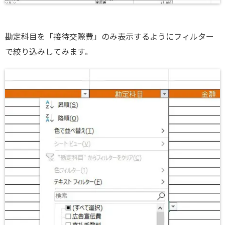
勘定科目を「接待交際費」のみ表示するようにフィルター
で絞り込みしてみます。