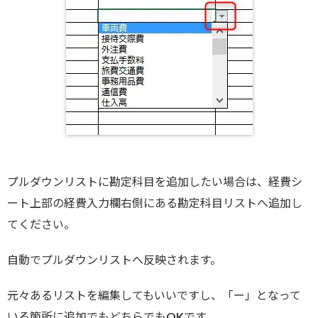
プルダウンリストに勘定科目を追加したい場合は、経費シ
ート上部の経費入力欄右側にある勘定科目リストへ追加し
てください。
自動でプルダウンリストへ反映されます。
元々あるリストを編集してもいいですし、「ー」となって
いる箇所に追加でもどちらでもOKです。