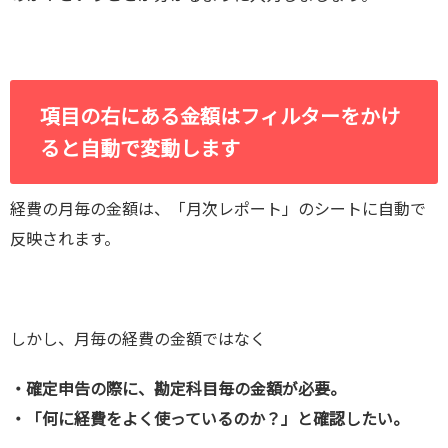
項目の右にある金額はフィルターをかけ
ると自動で変動します
経費の月毎の金額は、「月次レポート」のシートに自動で
反映されます。
しかし、月毎の経費の金額ではなく
・確定申告の際に、勘定科目毎の金額が必要。
・「何に経費をよく使っているのか？」と確認したい。