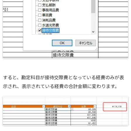
すると、勘定科目が接待交際費となっている経費のみが表
示され、表示されている経費の合計金額に変わります。