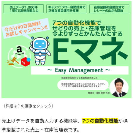
（詳細は↑の画像をクリック）
売上げデータを自動入力する機能等、
7つの自動化機能
が標
準搭載された売上・在庫管理表です。