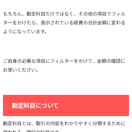
もちろん、勘定科目だけではなく、その他の項目でフィル
ターをかけたら、表示されている経費の合計金額に変わる
ようになっています。
ご自身の必要な項目にフィルターをかけて、金額の確認に
お使いください。
勘定科目について
勘定科目とは、取引の内容をわかりやすく分類するために