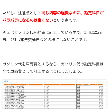
ただし、注意点として
同じ内容の経費なのに、勘定科目が
バラバラになるのは良くない
という点です。
例えばガソリン代を経費に計上している中で、1月は車両
費、2月は旅費交通費などの様にしないことです。
ガソリン代を車両費とするなら、ガソリン代の勘定科目は
全て車両費として計上するようにしましょう。