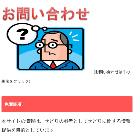
（お問い合わせは↑の
画像をクリック）
免責事項
本サイトの情報は、せどりの参考としてせどりに関する情報
提供を目的としています。