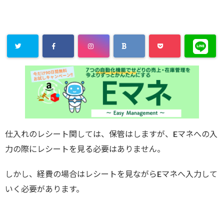
仕入れのレシート関しては、保管はしますが、Eマネへの入
力の際にレシートを見る必要はありません。
しかし、経費の場合はレシートを見ながらEマネへ入力して
いく必要があります。