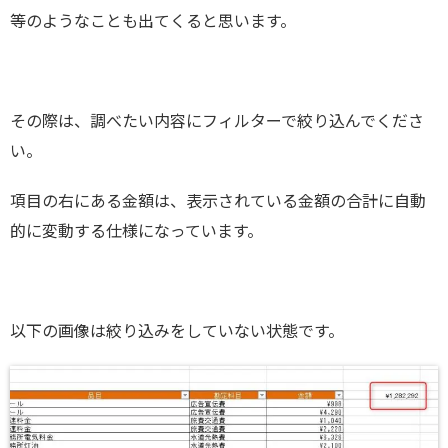
等のようなことも出てくると思います。
その際は、調べたい内容にフィルターで絞り込んでくださ
い。
項目の右にある金額は、表示されている金額の合計に自動
的に変動する仕様になっています。
以下の画像は絞り込みをしていない状態です。