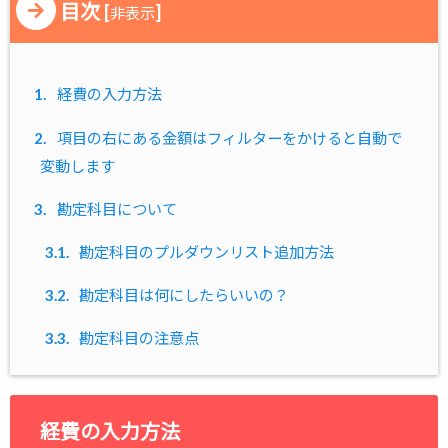
目次
[
]
非表示
1.
経費の入力方法
2.
項目の右にある金額はフィルターをかけると自動で
変動します
3.
勘定科目について
3.1.
勘定科目のプルダウンリスト追加方法
3.2.
勘定科目は何にしたらいいの？
3.3.
勘定科目の注意点
経費の入力方法