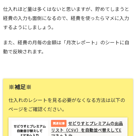
仕入れほど量は多くはないと思いますが、貯めてしまうと
経費の入力も面倒になるので、経費を使ったらマメに入力
するようにしましょう。
また、経費の月毎の金額は「月次レポート」のシートに自
動で反映されます。
※補足※
仕入れのレシートを見る必要がなくなる方法は以下の
ページをご確認ください。
せどりすとプレミアムの出品
リスト（CSV）を自動並べ替えしてE