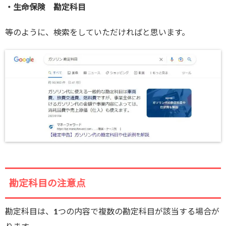
・生命保険 勘定科目
等のように、検索をしていただければと思います。
勘定科目の注意点
勘定科目は、1つの内容で複数の勘定科目が該当する場合が