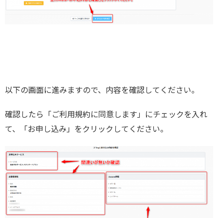
以下の画面に進みますので、内容を確認してください。
確認したら「ご利用規約に同意します」にチェックを入れ
て、「お申し込み」をクリックしてください。