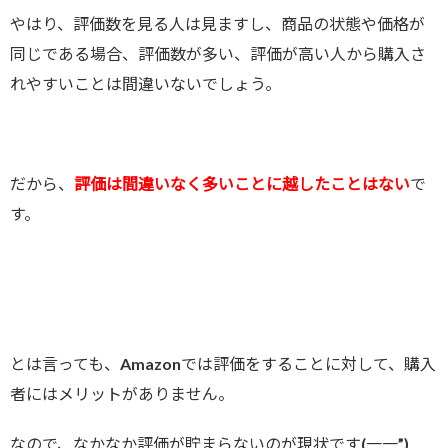
やはり、評価数を見る人は見ますし、商品の状態や価格が
同じである場合、評価数が多い、評価が高い人から購入さ
れやすいことは間違いないでしょう。
だから、
評価は間違いなく多いことに越したことはない
で
す。
とは言っても、Amazonでは評価をすることに対して、購入
者にはメリットがありません。
なので、なかなか評価が貯まらないのが現状です(一一”)