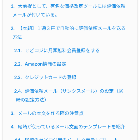
1.
大前提として、有名な価格改定ツールには評価依頼
メールが付いている。
2.
【本題】１通３円で自動的に評価依頼メールを送る
方法
2.1.
せどロジに月額無料会員登録をする
2.2.
Amazon情報の設定
2.3.
クレジットカードの登録
2.4.
評価依頼メール（サンクスメール）の設定（尾
崎の設定方法）
3.
メールの本文を作る際の注意点
4.
尾崎が使っているメール文面のテンプレートを紹介