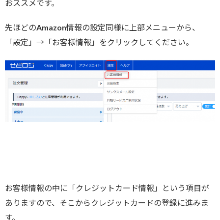
おススメです。
先ほどのAmazon情報の設定同様に上部メニューから、
「設定」→「お客様情報」をクリックしてください。
お客様情報の中に「クレジットカード情報」という項目が
ありますので、そこからクレジットカードの登録に進みま
す。