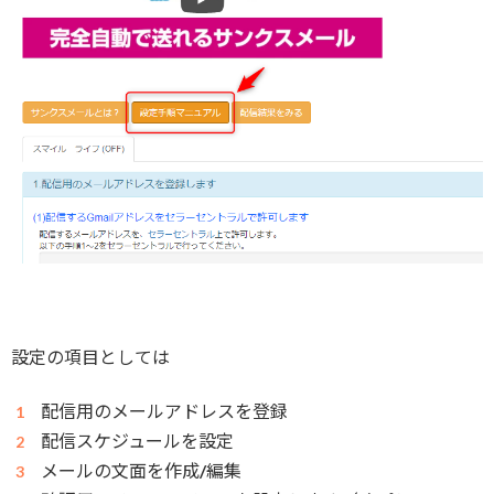
設定の項目としては
配信用のメールアドレスを登録
配信スケジュールを設定
メールの文面を作成/編集