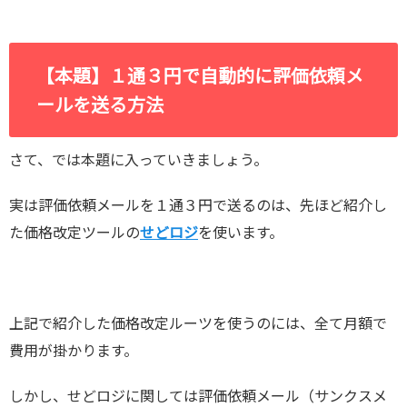
【本題】１通３円で自動的に評価依頼メ
ールを送る方法
さて、では本題に入っていきましょう。
実は評価依頼メールを１通３円で送るのは、先ほど紹介し
た価格改定ツールの
せどロジ
を使います。
上記で紹介した価格改定ルーツを使うのには、全て月額で
費用が掛かります。
しかし、せどロジに関しては評価依頼メール（サンクスメ