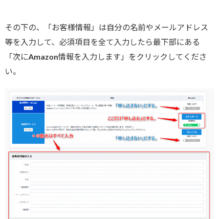
その下の、「お客様情報」は自分の名前やメールアドレス
等を入力して、必須項目を全て入力したら最下部にある
「次にAmazon情報を入力します」をクリックしてくださ
い。