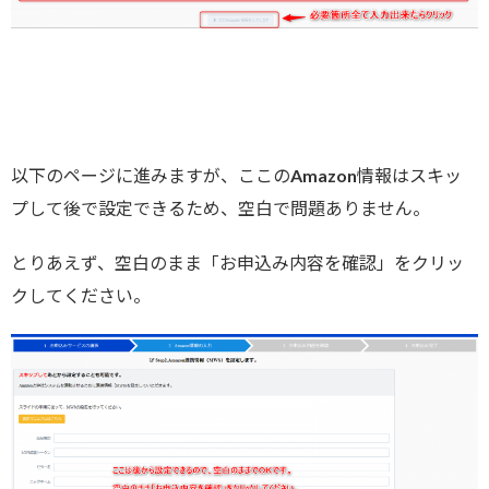
以下のページに進みますが、ここのAmazon情報はスキッ
プして後で設定できるため、空白で問題ありません。
とりあえず、空白のまま「お申込み内容を確認」をクリッ
クしてください。