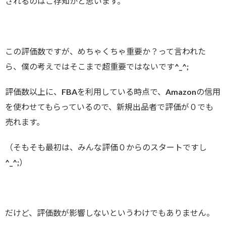
されるのはご存知かと思います。
この評価数ですが、めちゃくちゃ重要か？って言われた
ら、僕の考えではそこまで超重要ではないです^_^;
評価数以上に、FBAを利用している時点で、Amazonの信用
を使わせてもらっているので、新規出品者で評価が０でも
売れます。
（そもそも最初は、みんな評価０からのスタートですし
^_^;）
だけど、評価数が影響しないというわけでもありません。