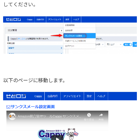
してください。
以下のページに移動します。