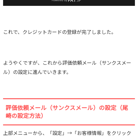
これで、クレジットカードの登録が完了しました。
ようやくですが、これから評価依頼メール（サンクスメー
ル）の設定に進んでいきます。
評価依頼メール（サンクスメール）の設定（尾
崎の設定方法）
上部メニューから、「設定」→「お客様情報」をクリック