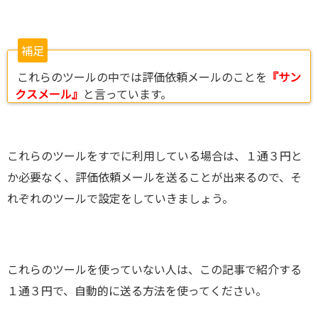
補足
これらのツールの中では評価依頼メールのことを
『サン
クスメール』
と言っています。
これらのツールをすでに利用している場合は、１通３円と
か必要なく、評価依頼メールを送ることが出来るので、そ
れぞれのツールで設定をしていきましょう。
これらのツールを使っていない人は、この記事で紹介する
１通３円で、自動的に送る方法を使ってください。