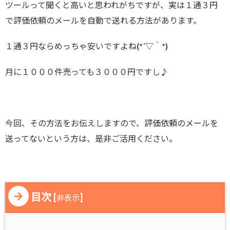
ツールって聞くと高いと思われがちですが、実は１通３円
で評価依頼のメールを自動で送れる方法があります。
１通３円ならめっちゃ安いですよね(*´▽｀*)
月に１０００件売っても３０００円ですし♪
今回、その方法をお伝えしますので、評価依頼のメールを
送ってないという方は、是非ご活用ください。
目次
[
]
非表示