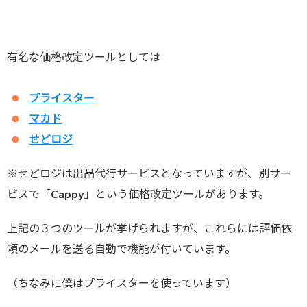
有名な価格改定ツールとしては
プライスター
マカド
せどロジ
※せどロジは出品代行サービスとなっていますが、別サー
ビスで「Cappy」という価格改定ツールがあります。
上記の３つのツールが挙げられますが、これらには評価依
頼のメールを送る自動で機能が付いています。
（ちなみに僕はプライスターを使っています）