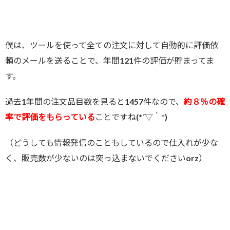
僕は、ツールを使って全ての注文に対して自動的に評価依
頼のメールを送ることで、年間121件の評価が貯まってま
す。
過去1年間の注文品目数を見ると1457件なので、
約８％の確
率で評価をもらっている
ことですね(*´▽｀*)
（どうしても情報発信のこともしているので仕入れが少な
く、販売数が少ないのは突っ込まないでくださいorz）