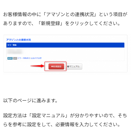
お客様情報の中に「アマゾンとの連携状況」という項目が
ありますので、「新規登録」をクリックしてください。
以下のページに進みます。
設定方法は「設定マニュアル」が分かりやすいので、そち
らを参考に設定をして、必要情報を入力してください。