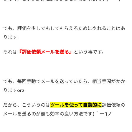
でも、評価を少しでもしてもらえるためにやれることはあ
ります。
それは
『評価依頼メールを送る』
という事です。
でも、毎回手動でメールを送っていたら、相当手間がかか
りますorz
だから、こういうのは
ツールを使って自動的に
評価依頼の
メールを送るのが最も効率の良い方法です( ｀ー´)ノ