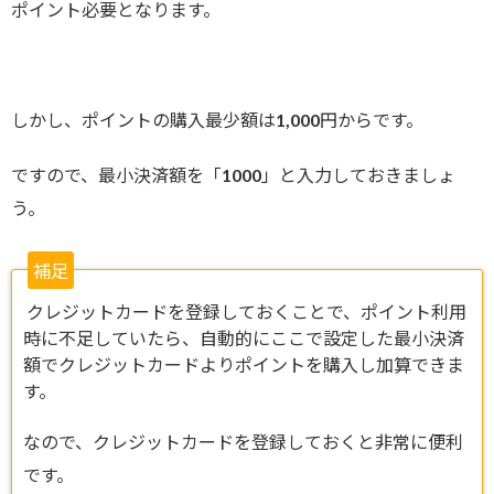
ポイント必要となります。
しかし、ポイントの購入最少額は1,000円からです。
ですので、最小決済額を「1000」と入力しておきましょ
う。
補足
クレジットカードを登録しておくことで、ポイント利用
時に不足していたら、自動的にここで設定した最小決済
額でクレジットカードよりポイントを購入し加算できま
す。
なので、クレジットカードを登録しておくと非常に便利
です。