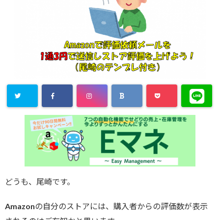
どうも、尾崎です。
Amazonの自分のストアには、購入者からの評価数が表示