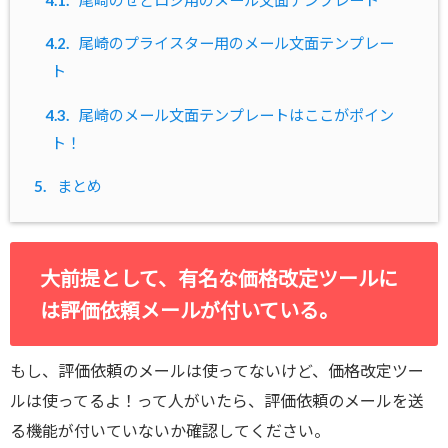
4.1.
尾崎のせどロジ用のメール文面テンプレート
4.2.
尾崎のプライスター用のメール文面テンプレー
ト
4.3.
尾崎のメール文面テンプレートはここがポイン
ト！
5.
まとめ
大前提として、有名な価格改定ツールに
は評価依頼メールが付いている。
もし、評価依頼のメールは使ってないけど、価格改定ツー
ルは使ってるよ！って人がいたら、評価依頼のメールを送
る機能が付いていないか確認してください。