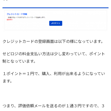
クレジットカードの登録画面は以下の様になっています。
せどロジの料金支払い方法は少し変わっていて、ポイント
制となっています。
１ポイント＝１円で、購入、利用が出来るようになってい
ます。
つまり、評価依頼メールを送るのが１通３円ですので、３