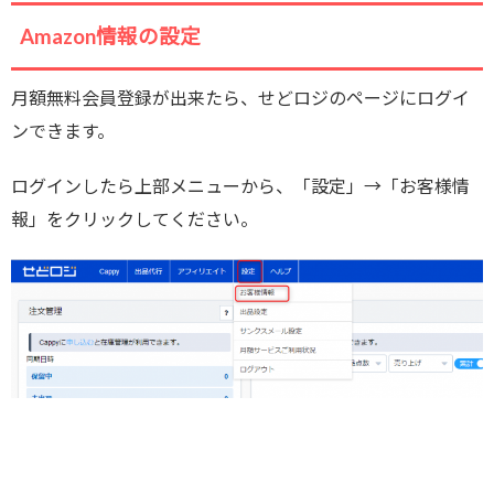
Amazon情報の設定
月額無料会員登録が出来たら、せどロジのページにログイ
ンできます。
ログインしたら上部メニューから、「設定」→「お客様情
報」をクリックしてください。