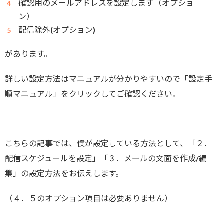
確認用のメールアドレスを設定します（オプショ
ン）
配信除外(オプション)
があります。
詳しい設定方法はマニュアルが分かりやすいので「設定手
順マニュアル」をクリックしてご確認ください。
こちらの記事では、僕が設定している方法として、「２．
配信スケジュールを設定」「３．メールの文面を作成/編
集」の設定方法をお伝えします。
（４．５のオプション項目は必要ありません）