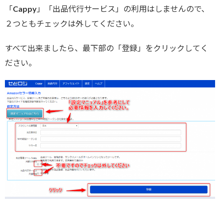
「Cappy」「出品代行サービス」の利用はしませんので、
２つともチェックは外してください。
すべて出来ましたら、最下部の「登録」をクリックしてく
ださい。