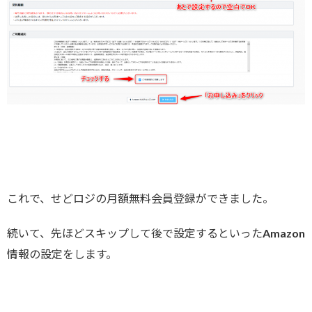
これで、せどロジの月額無料会員登録ができました。
続いて、先ほどスキップして後で設定するといったAmazon
情報の設定をします。