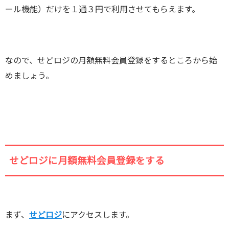
ール機能）だけを１通３円で利用させてもらえます。
なので、せどロジの月額無料会員登録をするところから始
めましょう。
せどロジに月額無料会員登録をする
まず、
せどロジ
にアクセスします。