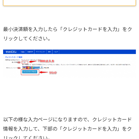
最小決済額を入力したら「クレジットカードを入力」をク
リックしてください。
以下の様な入力ページになりますので、クレジットカード
情報を入力して、下部の「クレジットカードを入力」をク
リックしてください。