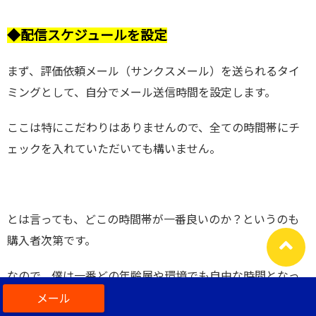
◆配信スケジュールを設定
まず、評価依頼メール（サンクスメール）を送られるタイ
ミングとして、自分でメール送信時間を設定します。
ここは特にこだわりはありませんので、全ての時間帯にチ
ェックを入れていただいても構いません。
とは言っても、どこの時間帯が一番良いのか？というのも
購入者次第です。
なので、僕は一番どの年齢層や環境でも自由な時間となっ
ている確率が高い「21:00」にのみチェックを入れます。