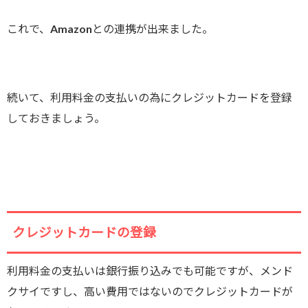
これで、Amazonとの連携が出来ました。
続いて、利用料金の支払いの為にクレジットカードを登録
しておきましょう。
クレジットカードの登録
利用料金の支払いは銀行振り込みでも可能ですが、メンド
クサイですし、高い費用ではないのでクレジットカードが