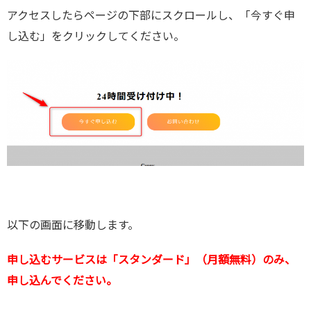
アクセスしたらページの下部にスクロールし、「今すぐ申
し込む」をクリックしてください。
以下の画面に移動します。
申し込むサービスは「スタンダード」（月額無料）のみ、
申し込んでください。