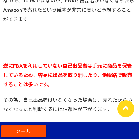
なので、100%ではないが、FBAの出品者がいなくなったら
Amazonで売れたという確率が非常に高いと予想すること
ができます。
逆にFBAを利用していない自己出品者は手元に商品を保管
しているため、容易に出品を取り消したり、他販路で販売
することは多いです。
その為、自己出品者はいなくなった場合は、売れたからい
なくなったと判断するには信憑性が下がります。