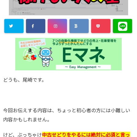
どうも、尾崎です。
今回お伝えする内容は、ちょっと初心者の方には小難しい
内容かもしれません。
けど、ぶっちゃけ
中古せどりをやるには絶対に必須と言っ