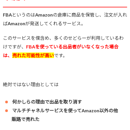
FBAというのはAmazonの倉庫に商品を保管し、注文が入れ
ばAmazonが発送してくれるサービス。
このサービスを僕含め、多くのせどらーが利用しているわ
けですが、
FBAを使っている出品者がいなくなった場合
は、
売れた可能性が高い
です。
絶対ではない理由としては
何かしらの理由で出品を取り消す
マルチチャネルサービスを使ってAmazon以外の他
販路で売れた