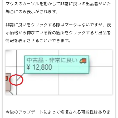
マウスのカーソルを動かして非常に良いの出品者がいた
場合にのみ表示がされます。
非常に良いをクリックする際はマークはないですが、表
示価格から伸びている線の箇所をクリックすると出品者
情報を表示させることができます。
今後のアップデートによって修復される可能性はありま