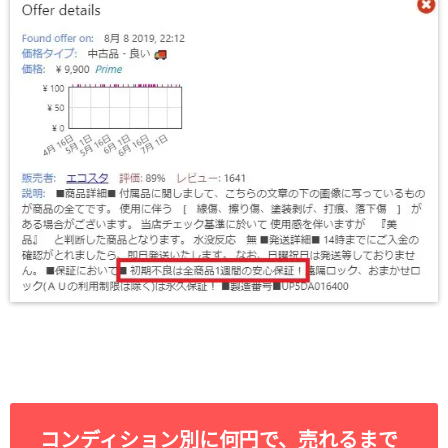
コンディション別に何円で、売れるまで