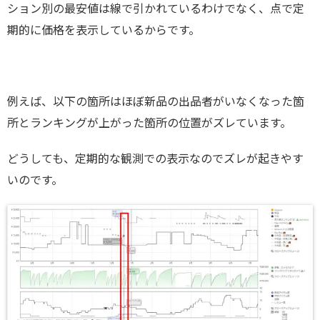
ション別の最安値は線で引かれているわけでなく、点で定
期的に価格を表示しているからです。
例えば、以下の箇所はほぼ新品の出品者がいなくなった箇
所とランキングが上がった箇所の位置がズレています。
どうしても、定期的な観測での表示なのでズレが起きやす
いのです。