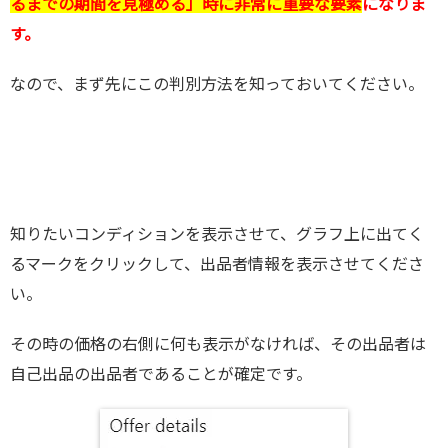
るまでの期間を見極める」時に非常に重要な要素
になりま
す。
なので、まず先にこの判別方法を知っておいてください。
知りたいコンディションを表示させて、グラフ上に出てく
るマークをクリックして、出品者情報を表示させてくださ
い。
その時の価格の右側に何も表示がなければ、その出品者は
自己出品の出品者であることが確定です。