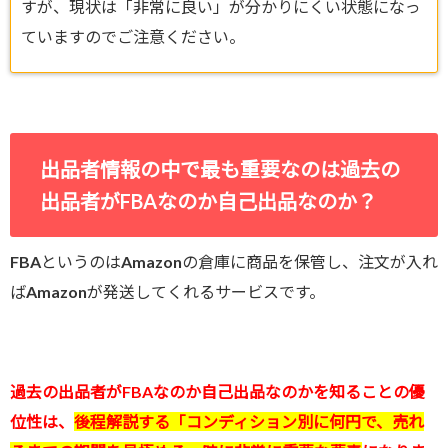
すが、現状は「非常に良い」が分かりにくい状態になっ
ていますのでご注意ください。
出品者情報の中で最も重要なのは過去の
出品者がFBAなのか自己出品なのか？
FBAというのはAmazonの倉庫に商品を保管し、注文が入れ
ばAmazonが発送してくれるサービスです。
過去の出品者がFBAなのか自己出品なのかを知ることの優
位性は、
後程解説する「コンディション別に何円で、売れ