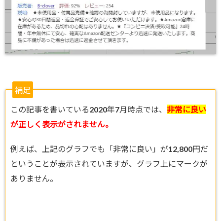
補足
この記事を書いている2020年7月時点では、
非常に良い
が正しく表示がされません。
例えば、上記のグラフでも「非常に良い」が12,800円だ
ということが表示されていますが、グラフ上にマークが
ありません。