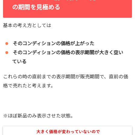
の期間を見極める
基本の考え方としては
そのコンディションの価格が上がった
そのコンディションの価格の表示期間が大きく空い
ている
これらの時の直前までの表示期間が販売期間で、直前の価
格で売れたと考えます。
※ほぼ新品のみ表示させた状態。