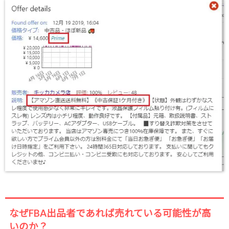
なぜFBA出品者であれば売れている可能性が高
いのか？