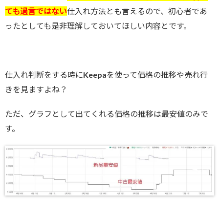
ても過言ではない
仕入れ方法とも言えるので、初心者であ
ったとしても是非理解しておいてほしい内容とです。
仕入れ判断をする時にKeepaを使って価格の推移や売れ行
きを見ますよね？
ただ、グラフとして出てくれる価格の推移は最安値のみで
す。