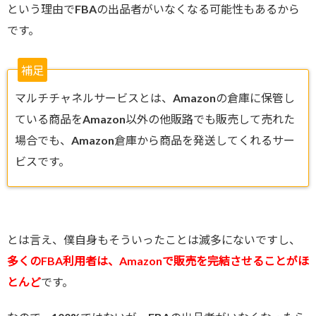
という理由でFBAの出品者がいなくなる可能性もあるから
です。
補足
マルチチャネルサービスとは、Amazonの倉庫に保管し
ている商品をAmazon以外の他販路でも販売して売れた
場合でも、Amazon倉庫から商品を発送してくれるサー
ビスです。
とは言え、僕自身もそういったことは滅多にないですし、
多くのFBA利用者は、Amazonで販売を完結させることがほ
とんど
です。