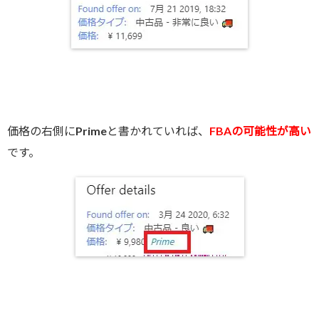
価格の右側にPrimeと書かれていれば、
FBAの可能性が高い
です。