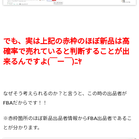
でも、実は上記の赤枠のほぼ新品は高
確率で売れていると判断することが出
来るんですよ(￣ー￣)ﾆﾔ
なぜそう考えられるのか？と言うと、この時の出品者が
FBAだからです！！
※赤枠箇所のほぼ新品出品者情報からFBA出品者であるこ
とが分かります。