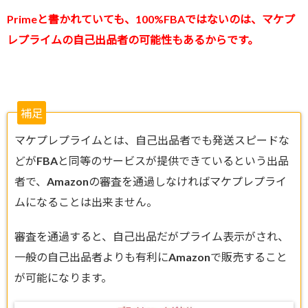
Primeと書かれていても、100%FBAではないのは、マケプ
レプライムの自己出品者の可能性もあるからです。
補足
マケプレプライムとは、自己出品者でも発送スピードな
どがFBAと同等のサービスが提供できているという出品
者で、Amazonの審査を通過しなければマケプレプライ
ムになることは出来ません。
審査を通過すると、自己出品だがプライム表示がされ、
一般の自己出品者よりも有利にAmazonで販売すること
が可能になります。