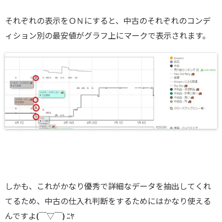
それぞれの表示をＯＮにすると、中古のそれぞれのコンデ
ィション別の最安値がグラフ上にマークで表示されます。
しかも、これがかなり優秀で詳細なデータを抽出してくれ
てるため、中古の仕入れ判断をするためにはかなり使える
んですよ(￣▽￣) ﾆﾔ