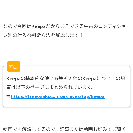
なので今回はKeepaだからこそできる中古のコンディショ
ン別の仕入れ判断方法を解説します！
補足
Keepaの基本的な使い方等その他のKeepaについての記
事は以下のページにまとめられています。
⇒
https://freeosaki.com/archives/tag/keepa
動画でも解説してるので、記事または動画お好みでご覧く