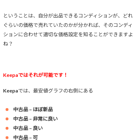
ということは、自分が出品できるコンディションが、どれ
ぐらいの価格で売れていたのかが分かれば、そのコンディ
ションに合わせて適切な価格設定を知ることができますよ
ね？
Keepaではそれが可能です！
Keepaでは、最安値グラフの右側にある
中古品 – ほぼ新品
中古品 – 非常に良い
中古品 – 良い
中古品 – 可