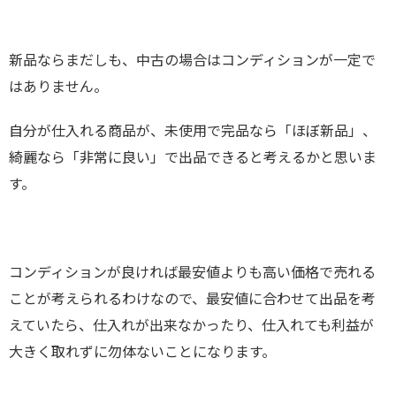
新品ならまだしも、中古の場合はコンディションが一定で
はありません。
自分が仕入れる商品が、未使用で完品なら「ほぼ新品」、
綺麗なら「非常に良い」で出品できると考えるかと思いま
す。
コンディションが良ければ最安値よりも高い価格で売れる
ことが考えられるわけなので、最安値に合わせて出品を考
えていたら、仕入れが出来なかったり、仕入れても利益が
大きく取れずに勿体ないことになります。