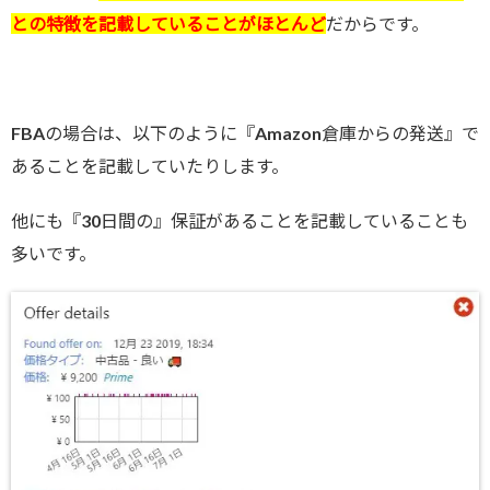
との特徴を記載していることがほとんど
だからです。
FBAの場合は、以下のように『
Amazon倉庫からの発送』で
あることを記載していたりします。
他にも『30日間の』保証があることを記載していることも
多いです。