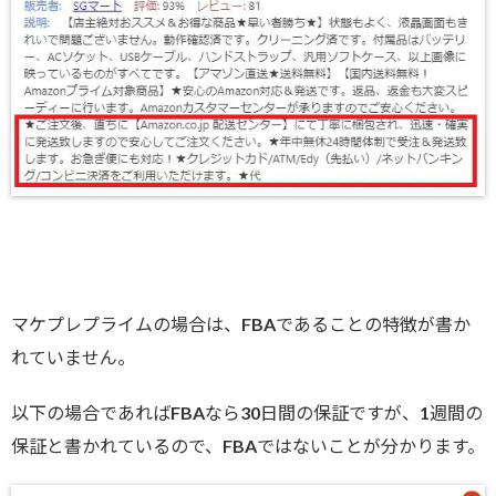
マケプレプライムの場合は、FBAであることの特徴が書か
れていません。
以下の場合であればFBAなら30日間の保証ですが、1週間の
保証と書かれているので、FBAではないことが分かります。