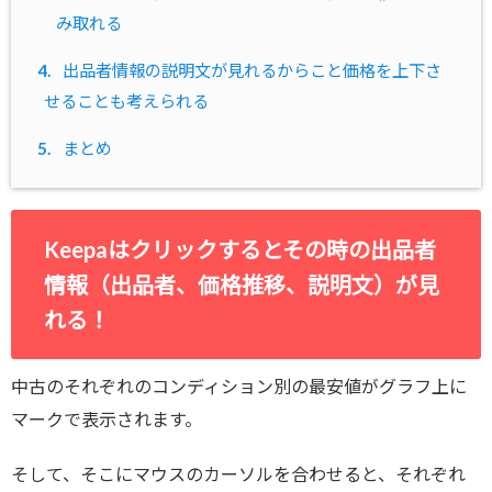
み取れる
4.
出品者情報の説明文が見れるからこと価格を上下さ
せることも考えられる
5.
まとめ
Keepaはクリックするとその時の出品者
情報（出品者、価格推移、説明文）が見
れる！
中古のそれぞれのコンディション別の最安値がグラフ上に
マークで表示されます。
そして、そこにマウスのカーソルを合わせると、それぞれ