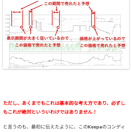
ただし、あくまでもこれは基本的な考え方であり、必ずし
もこれが絶対といういわけではありません！
と言うのも、最初に伝えたように、このKeepaのコンディ