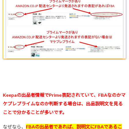
Keepaの出品者情報でPrime表記されていて、FBAなのかマ
ケプレプライムなのか判断する場合は、出品説明文を見る
ことで分かることが多いです。
なぜなら、
FBAの出品者であれば、説明文にFBAであるこ