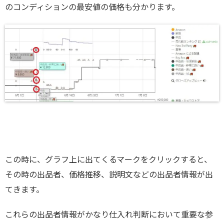
のコンディションの最安値の価格も分かります。
この時に、グラフ上に出てくるマークをクリックすると、
その時の出品者、価格推移、説明文などの出品者情報が出
てきます。
これらの出品者情報がかなり仕入れ判断において重要な参