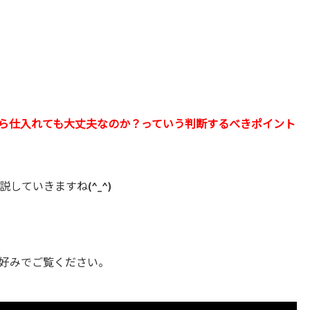
ら仕入れても大丈夫なのか？っていう判断するべきポイント
していきますね(^_^)
好みでご覧ください。