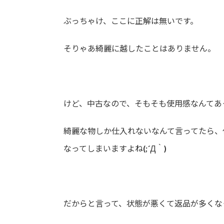
ぶっちゃけ、ここに正解は無いです。
そりゃあ綺麗に越したことはありません。
けど、中古なので、そもそも使用感なんてあっ
綺麗な物しか仕入れないなんて言ってたら、
なってしまいますよね(;´Д｀)
だからと言って、状態が悪くて返品が多くな