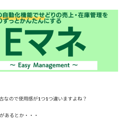
古なので使用感が1つ1つ違いますよね？
があるとか・・・