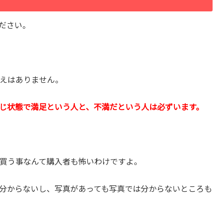
ださい。
えはありません。
じ状態で満足という人と、不満だという人は必ずいます。
買う事なんて購入者も怖いわけですよ。
分からないし、写真があっても写真では分からないところも