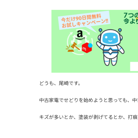
どうも、尾崎です。
中古家電でせどりを始めようと思っても、中
キズが多いとか、塗装が剥げてるとか、打痕