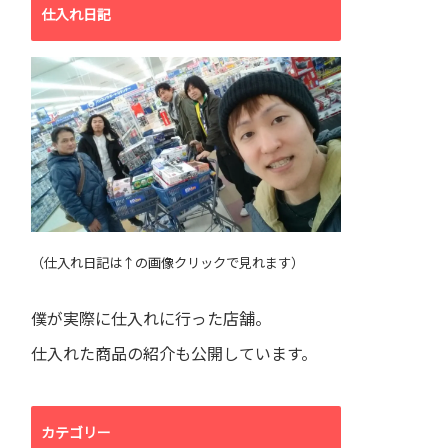
仕入れ日記
（仕入れ日記は↑の画像クリックで見れます）
僕が実際に仕入れに行った店舗。
仕入れた商品の紹介も公開しています。
カテゴリー