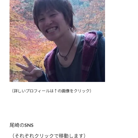
（詳しいプロフィールは↑の画像をクリック）
尾崎のSNS
（それぞれクリックで移動します）