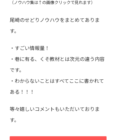
（ノウハウ集は↑の画像クリックで見れます）
尾崎のせどりノウハウをまとめてありま
す。
・すごい情報量！
・巷に有る、くそ教材とは次元の違う内容
です。
・わからないことはすべてここに書かれて
ある！！！
等々嬉しいコメントもいただいておりま
す。