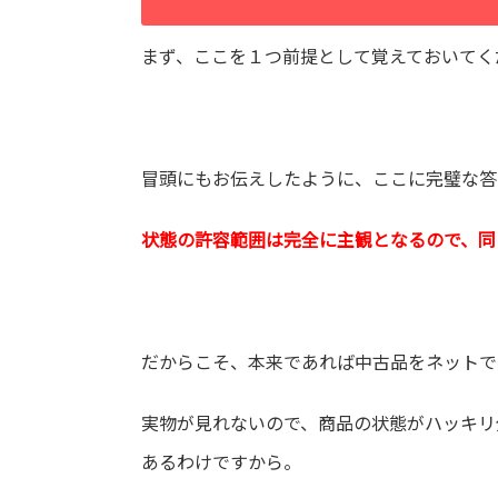
まず、ここを１つ前提として覚えておいてく
冒頭にもお伝えしたように、ここに完璧な答
状態の許容範囲は完全に主観となるので、同
だからこそ、本来であれば中古品をネットで
実物が見れないので、商品の状態がハッキリ
あるわけですから。