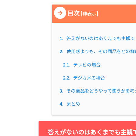
目次
[
]
非表示
1.
答えがないのはあくまでも主観で
2.
使用感よりも、その商品をどの様
2.1.
テレビの場合
2.2.
デジカメの場合
3.
その商品をどうやって使うかを考
4.
まとめ
答えがないのはあくまでも主観