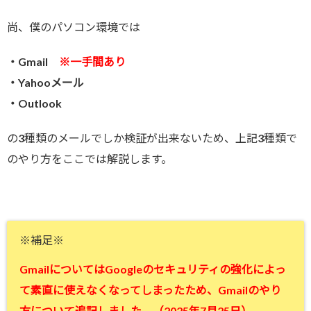
尚、僕のパソコン環境では
・Gmail
※一手間あり
・Yahooメール
・Outlook
の3種類のメールでしか検証が出来ないため、上記3種類で
のやり方をここでは解説します。
※補足※
GmailについてはGoogleのセキュリティの強化によっ
て素直に使えなくなってしまったため、Gmailのやり
方について追記しました。（2025年7月25日）