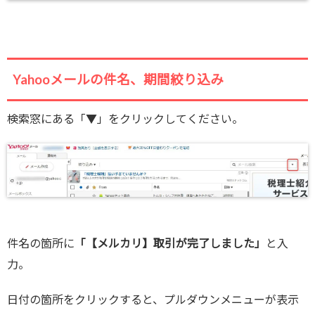
Yahooメールの件名、期間絞り込み
検索窓にある「▼」をクリックしてください。
件名の箇所に
「【メルカリ】取引が完了しました」
と入
力。
日付の箇所をクリックすると、プルダウンメニューが表示