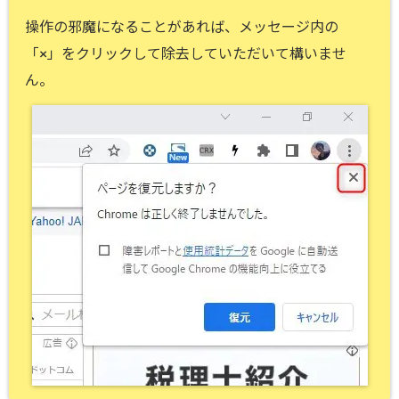
操作の邪魔になることがあれば、メッセージ内の
「×」をクリックして除去していただいて構いませ
ん。