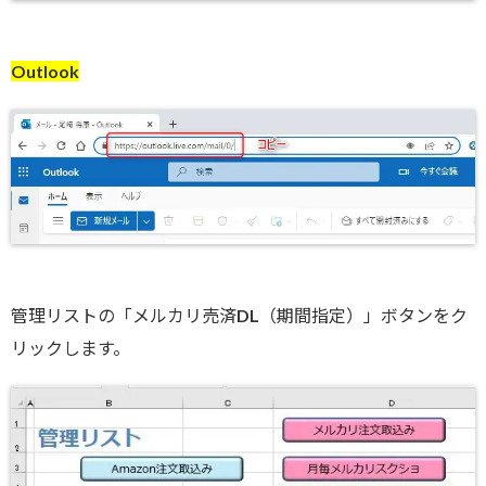
Outlook
管理リストの「メルカリ売済DL（期間指定）」ボタンをク
リックします。