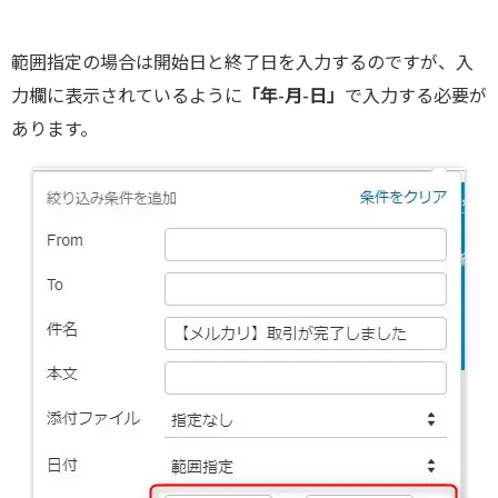
範囲指定の場合は開始日と終了日を入力するのですが、入
力欄に表示されているように
「年-月-日」
で入力する必要が
あります。