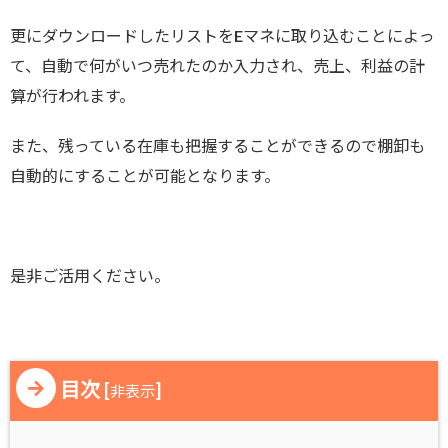
更にダウンロードしたリストをEマネに取り込むことによっ
て、自動で何がいつ売れたのか入力され、売上、利益の計
算が行われます。
また、残っている在庫も把握することができるので棚卸も
自動的にすることが可能となります。
是非ご活用ください。
目次
[
]
非表示