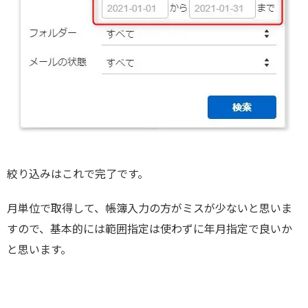
絞り込みはこれで完了です。
月単位で取得して、帳簿入力の方がミスが少ないと思いま
すので、基本的には範囲指定は使わずに年月指定で良いか
と思います。