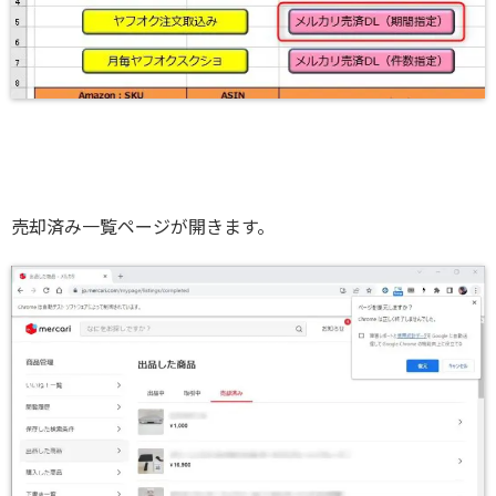
売却済み一覧ページが開きます。