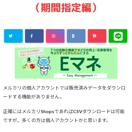
メルカリの個人アカウントでは販売済みデータをダウンロ
ードする機能がありません。
正確にはメルカリShopsであればCSVダウンロードは可能
ですが、多くの方は個人アカウントかと思います。