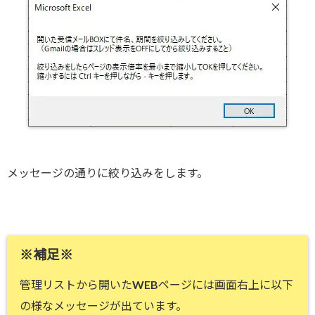
メッセージの通りに絞り込みをします。
※補足※
管理リストから開いたWEBページには画面右上に以下
の様なメッセージが出ています。