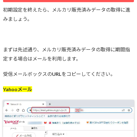
初期設定を終えたら、メルカリ販売済みデータの取得に進
みましょう。
まずは先述通り、メルカリ販売済みデータの取得に期間指
定する場合はメールを利用します。
受信メールボックスのURLをコピーしてください。
Yahooメール