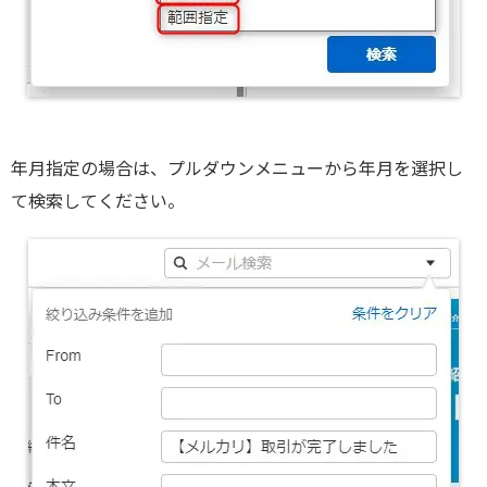
年月指定の場合は、プルダウンメニューから年月を選択し
て検索してください。