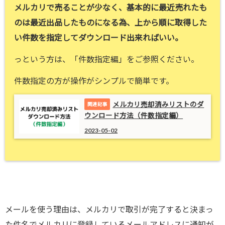
メルカリで売ることが少なく、基本的に最近売れたも
のは最近出品したものになる為、上から順に取得した
い件数を指定してダウンロード出来ればいい。
っという方は、「件数指定編」をご参照ください。
件数指定の方が操作がシンプルで簡単です。
メルカリ売却済みリストのダ
ウンロード方法（件数指定編）
2023-05-02
メールを使う理由は、メルカリで取引が完了すると決まっ
た件名でメルカリに登録しているメールアドレスに通知が