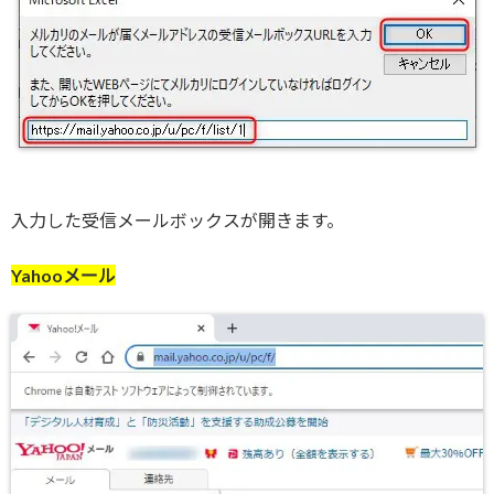
入力した受信メールボックスが開きます。
Yahooメール