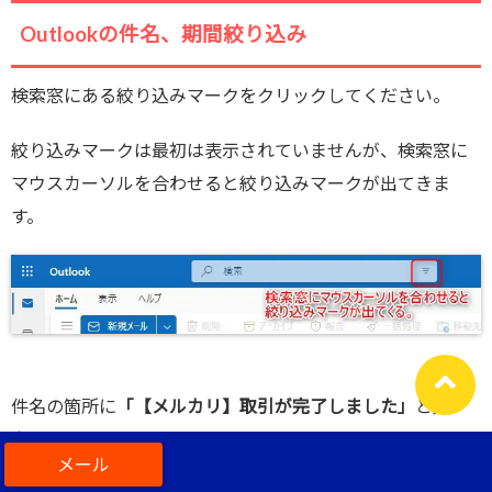
Outlookの件名、期間絞り込み
検索窓にある絞り込みマークをクリックしてください。
絞り込みマークは最初は表示されていませんが、検索窓に
マウスカーソルを合わせると絞り込みマークが出てきま
す。
件名の箇所に
「【メルカリ】取引が完了しました」
と入
力。