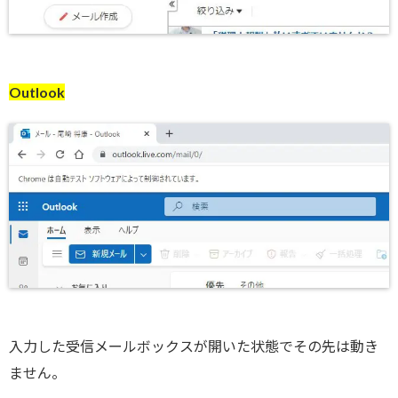
Outlook
入力した受信メールボックスが開いた状態でその先は動き
ません。