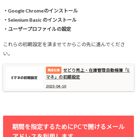
・Google Chromeのインストール
・Selenium Basic のインストール
・ユーザープロファイルの設定
これらの初期設定を済ませてからこの先に進んでくださ
い。
せどり売上・在庫管理自動帳簿「E
マネ」の初期設定
2023-04-10
期間を指定するためにPCで開けるメール
アドレスを利用します。