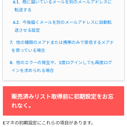
6.1.
既に届いているメールを別のメールアドレスに
転送する
6.2.
今後届くメールを別のメールアドレスに自動転
送させる設定
7.
他の種類のメアドまたは携帯のみで受信するメアド
を使っている場合
8.
他のエラーの発生や、1度ログインしても再度ログ
インを求められる場合
販売済みリスト取得前に初期設定をお忘
れなく。
Eマネの初期設定にこれらの項目があります。