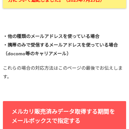
・他の種類のメールアドレスを使っている場合
・携帯のみで受信するメールアドレスを使っている場合
（docomo等のキャリアメール）
これらの場合の対応方法はこのページの最後でお伝えしま
す。
メルカリ販売済みデータ取得する期間を
メールボックスで指定する