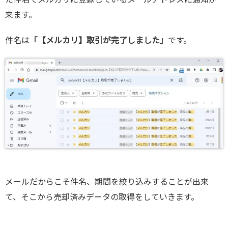
来ます。
件名は
「【メルカリ】取引が完了しました」
です。
メールだからこそ件名、期間を絞り込みすることが出来
て、そこから売却済みデータの取得をしていきます。