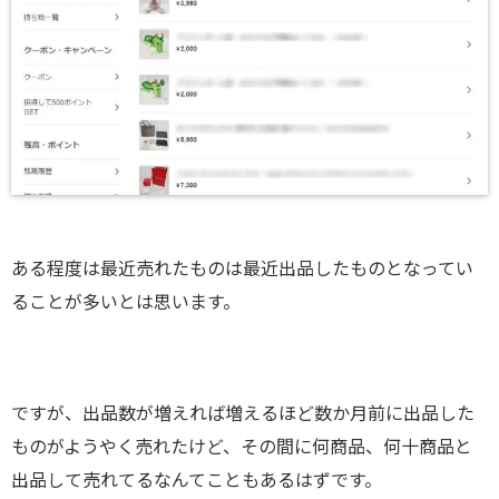
ある程度は最近売れたものは最近出品したものとなってい
ることが多いとは思います。
ですが、出品数が増えれば増えるほど数か月前に出品した
ものがようやく売れたけど、その間に何商品、何十商品と
出品して売れてるなんてこともあるはずです。