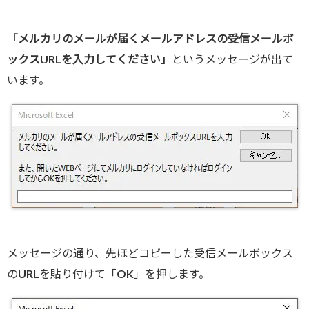
「メルカリのメールが届くメールアドレスの受信メールボ
ックスURLを入力してください」
というメッセージが出て
います。
メッセージの通り、先ほどコピーした受信メールボックス
のURLを貼り付けて「OK」を押します。