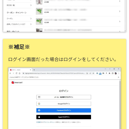
※補足※
ログイン画面だった場合はログインをしてください。