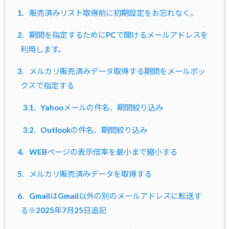
1.
販売済みリスト取得前に初期設定をお忘れなく。
2.
期間を指定するためにPCで開けるメールアドレスを
利用します。
3.
メルカリ販売済みデータ取得する期間をメールボッ
クスで指定する
3.1.
Yahooメールの件名、期間絞り込み
3.2.
Outlookの件名、期間絞り込み
4.
WEBページの表示倍率を最小まで縮小する
5.
メルカリ販売済みデータを取得する
6.
GmailはGmail以外の別のメールアドレスに転送す
る※2025年7月25日追記