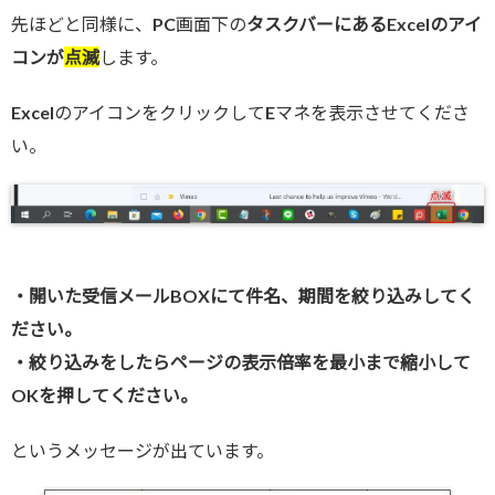
先ほどと同様に、PC画面下の
タスクバーにあるExcelのアイ
コンが
点滅
します。
ExcelのアイコンをクリックしてEマネを表示させてくださ
い。
・開いた受信メールBOXにて件名、期間を絞り込みしてく
ださい。
・絞り込みをしたらページの表示倍率を最小まで縮小して
OKを押してください。
というメッセージが出ています。