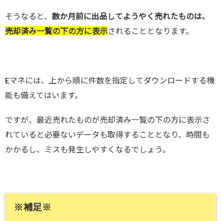
そうなると、
数か月前に出品してようやく売れたものは、
売却済み一覧の下の方に表示
されることとなります。
Eマネには、上から順に件数を指定してダウンロードする機
能も備えてはいます。
ですが、最近売れたものが売却済み一覧の下の方に表示さ
れていると必要ないデータも取得することとなり、時間も
かかるし、ミスも発生しやすくなるでしょう。
※補足※