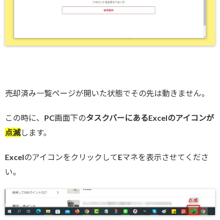
売却済み一覧ページが開いた状態でその先は動きません。
この時に、PC画面下の
タスクバーにあるExcelのアイコンが
点滅
します。
ExcelのアイコンをクリックしてEマネを表示させてくださ
い。