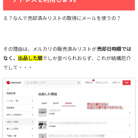
え？なんで売却済みリストの取得にメールを使うの？
その理由は、メルカリの販売済みリストが
売却日時順では
なく、
出品した順
でしか並べられおらず、これが結構厄介
でして・・・