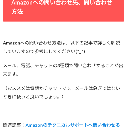
Amazonへの問い合わせ先、問い合わせ
方法
Amazonへの問い合わせ方法は、以下の記事で詳しく解説
していますので参考にしてください(^_^)
メール、電話、チャットの3種類で問い合わせすることが出
来ます。
（おススメは電話かチャットです。メールは急ぎではない
ときに使うと良いでしょう。）
関連記事：
Amazonのテクニカルサポートへ問い合わせる