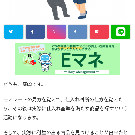
どうも、尾崎です。
モノレートの見方を覚えて、仕入れ判断の仕方を覚えた
ら、その後は実際に仕入れ基準を満たす商品を探すという
活動になります。
そして、実際に利益の出る商品を見つけることが出来たと