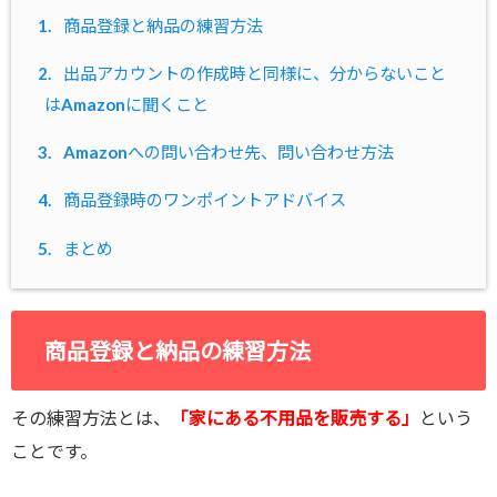
1.
商品登録と納品の練習方法
2.
出品アカウントの作成時と同様に、分からないこと
はAmazonに聞くこと
3.
Amazonへの問い合わせ先、問い合わせ方法
4.
商品登録時のワンポイントアドバイス
5.
まとめ
商品登録と納品の練習方法
その練習方法とは、
「家にある不用品を販売する」
という
ことです。