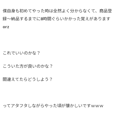
僕自身も初めてやった時は全然よく分からなくて、商品登
録～納品するまでに8時間ぐらいかかった覚えがあります
orz
これでいいのかな？
こういた方が良いのかな？
間違えてたらどうしよう？
ってアタフタしながらやった頃が懐かしいですｗｗｗ