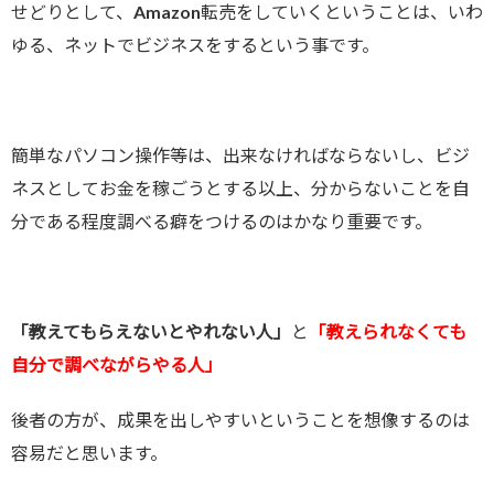
せどりとして、Amazon転売をしていくということは、いわ
ゆる、ネットでビジネスをするという事です。
簡単なパソコン操作等は、出来なければならないし、ビジ
ネスとしてお金を稼ごうとする以上、分からないことを自
分である程度調べる癖をつけるのはかなり重要です。
「教えてもらえないとやれない人」
と
「教えられなくても
自分で調べながらやる人」
後者の方が、成果を出しやすいということを想像するのは
容易だと思います。