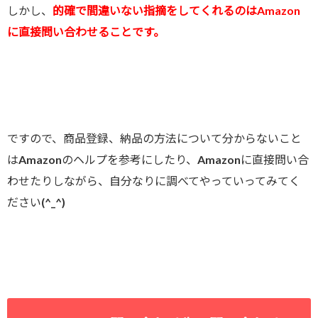
しかし、
的確で間違いない指摘をしてくれるのはAmazon
に直接問い合わせること
です。
ですので、商品登録、納品の方法について分からないこと
はAmazonのヘルプを参考にしたり、Amazonに直接問い合
わせたりしながら、自分なりに調べてやっていってみてく
ださい(^_^)