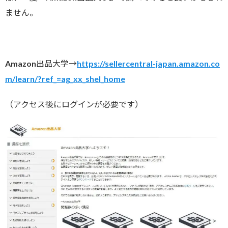
ません。
Amazon出品大学→
https://sellercentral-japan.amazon.co
m/learn/?ref_=ag_xx_shel_home
（アクセス後にログインが必要です）