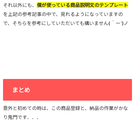
それ以外にも、
僕が使っている商品説明文のテンプレート
を上記の参考記事の中で、見れるようになっていますの
で、そちらを参考にしていただいても構いません( ｀ー´)ノ
まとめ
意外と初めての時は、この商品登録と、納品の作業がかな
り鬼門です．．．