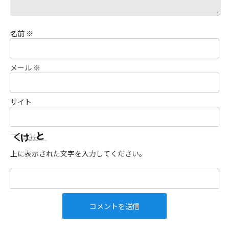
名前
※
メール
※
サイト
上に表示された文字を入力してください。