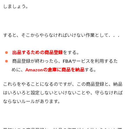
しましょう。
すると、そこからやらなければいけない作業として．．．
出品するための商品登録
をする。
商品登録が終わったら、FBAサービスを利用するた
めに、
Amazon
の倉庫に商品を納品
する。
これらをやることになるのですが、この商品登録と、納品
はいろいろと設定しないといけないことや、守らなければ
ならないルールがあります。