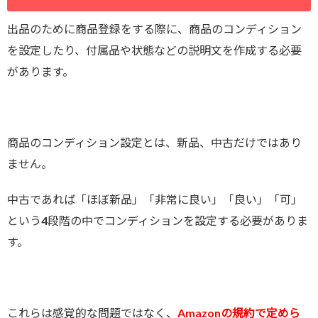
出品のために商品登録をする際に、商品のコンディション
を設定したり、付属品や状態などの説明文を作成する必要
があります。
商品のコンディション設定とは、新品、中古だけではあり
ません。
中古であれば「ほぼ新品」「非常に良い」「良い」「可」
という4段階の中でコンディションを設定する必要がありま
す。
これらは感覚的な問題ではなく、
Amazonの規約で定めら