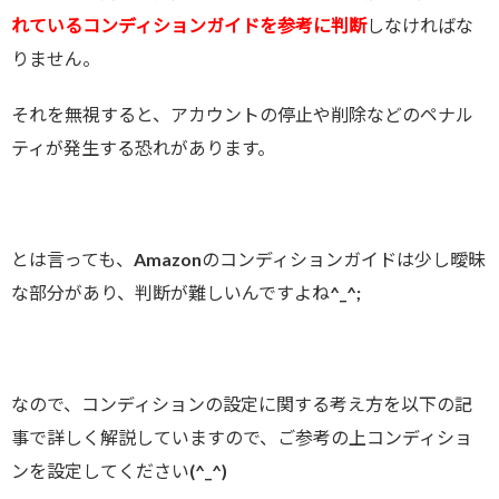
れているコンディションガイドを参考に判断
しなければな
りません。
それを無視すると、アカウントの停止や削除などのペナル
ティが発生する恐れがあります。
とは言っても、Amazonのコンディションガイドは少し曖昧
な部分があり、判断が難しいんですよね^_^;
なので、コンディションの設定に関する考え方を以下の記
事で詳しく解説していますので、ご参考の上コンディショ
ンを設定してください(^_^)