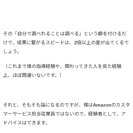
その「自分で調べれることは調べる」という癖を付けるだ
けで、成果に繋がるスピードは、2倍以上の差が出てくるで
しょう。
（これまで僕の指導経験や、関わってきた人を見た経験
上、ほぼ間違いないです。）
それと、そもそも論になるのですが、僕はAmazonのカスタ
マーサービス担当従業員ではないので、経験者として、ア
ドバイスはできます。