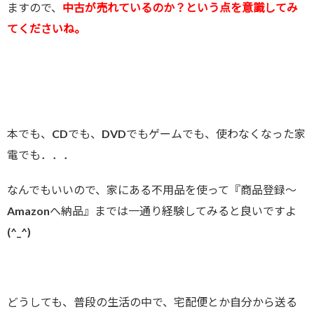
ますので、
中古が売れているのか？という点を意識してみ
てくださいね。
本でも、CDでも、DVDでもゲームでも、使わなくなった家
電でも．．．
なんでもいいので、家にある不用品を使って『商品登録～
Amazonへ納品』までは一通り経験してみると良いですよ
(^_^)
どうしても、普段の生活の中で、宅配便とか自分から送る