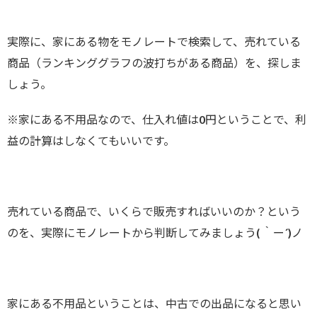
実際に、家にある物をモノレートで検索して、売れている
商品（ランキンググラフの波打ちがある商品）を、探しま
しょう。
※家にある不用品なので、仕入れ値は0円ということで、利
益の計算はしなくてもいいです。
売れている商品で、いくらで販売すればいいのか？という
のを、実際にモノレートから判断してみましょう( ｀ー´)ノ
家にある不用品ということは、中古での出品になると思い