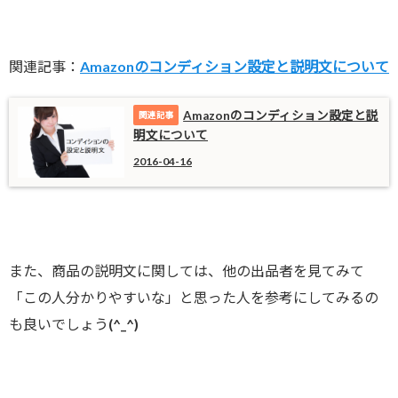
関連記事：
Amazonのコンディション設定と説明文について
Amazonのコンディション設定と説
明文について
2016-04-16
また、商品の説明文に関しては、他の出品者を見てみて
「この人分かりやすいな」と思った人を参考にしてみるの
も良いでしょう(^_^)