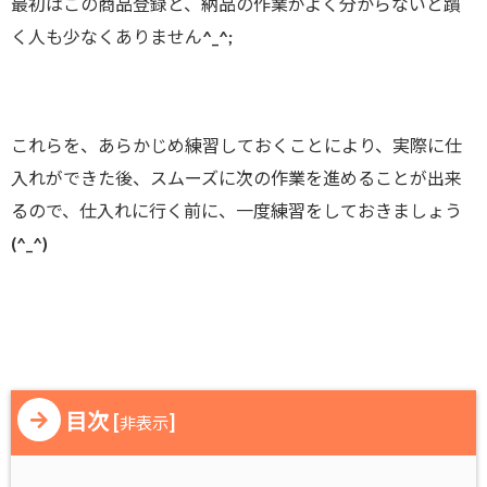
最初はこの商品登録と、納品の作業がよく分からないと躓
く人も少なくありません^_^;
これらを、あらかじめ練習しておくことにより、実際に仕
入れができた後、スムーズに次の作業を進めることが出来
るので、仕入れに行く前に、一度練習をしておきましょう
(^_^)
目次
[
]
非表示