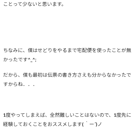
ことって少ないと思います。
ちなみに、僕はせどりをやるまで宅配便を使ったことが無
かったです^_^;
だから、僕も最初は伝票の書き方さえも分からなかったで
すからね．．．
1度やってしまえば、全然難しいことはないので、1度先に
経験しておくことをおススメします( ｀ー´)ノ