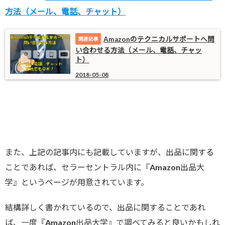
方法（メール、電話、チャット）
Amazonのテクニカルサポートへ問
い合わせる方法（メール、電話、チャッ
ト）
2018-05-08
また、上記の記事内にも記載していますが、出品に関する
ことであれば、セラーセントラル内に『Amazon出品大
学』というページが用意されています。
結構詳しく書かれているので、出品に関することであれ
ば、一度『Amazon出品大学』で調べてみると良いかもしれ