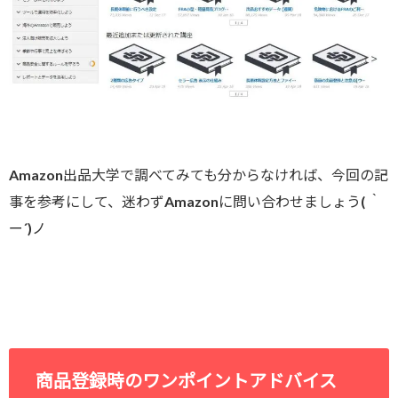
Amazon出品大学で調べてみても分からなければ、今回の記
事を参考にして、迷わずAmazonに問い合わせましょう( ｀
ー´)ノ
商品登録時のワンポイントアドバイス