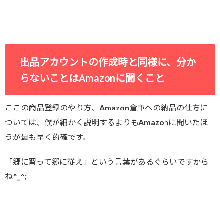
出品アカウントの作成時と同様に、分か
らないことはAmazonに聞くこと
ここの商品登録のやり方、Amazon倉庫への納品の仕方に
ついては、僕が細かく説明するよりもAmazonに聞いたほ
うが最も早く的確です。
「郷に習って郷に従え」という言葉があるぐらいですから
ね^_^;