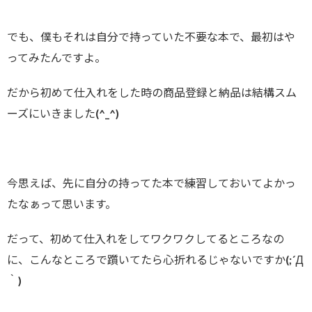
でも、僕もそれは自分で持っていた不要な本で、最初はや
ってみたんですよ。
だから初めて仕入れをした時の商品登録と納品は結構スム
ーズにいきました(^_^)
今思えば、先に自分の持ってた本で練習しておいてよかっ
たなぁって思います。
だって、初めて仕入れをしてワクワクしてるところなの
に、こんなところで躓いてたら心折れるじゃないですか(;´Д
｀)