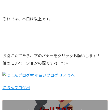
それでは、本日は以上です。
お役に立てたら、下のバナーをクリックお願いします！
僕のモチベーションの源です<(｀^´)>
にほんブログ村