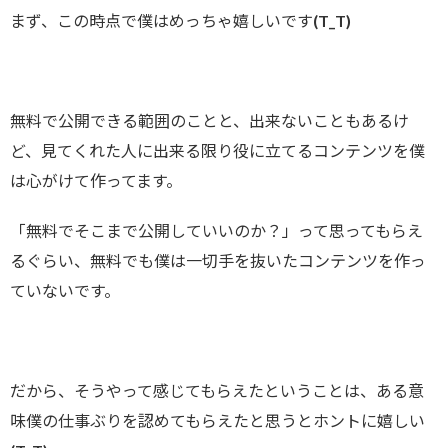
まず、この時点で僕はめっちゃ嬉しいです(T_T)
無料で公開できる範囲のことと、出来ないこともあるけ
ど、見てくれた人に出来る限り役に立てるコンテンツを僕
は心がけて作ってます。
「無料でそこまで公開していいのか？」って思ってもらえ
るぐらい、無料でも僕は一切手を抜いたコンテンツを作っ
ていないです。
だから、そうやって感じてもらえたということは、ある意
味僕の仕事ぶりを認めてもらえたと思うとホントに嬉しい