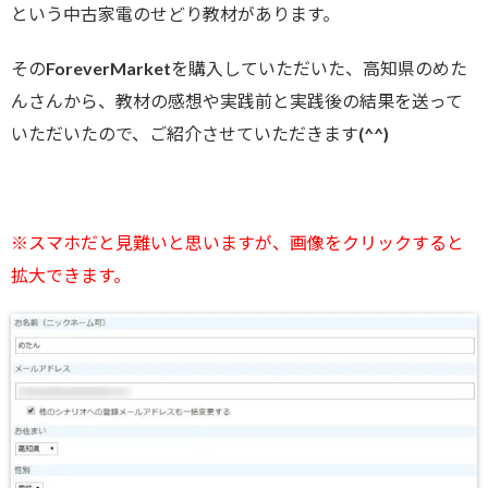
という中古家電のせどり教材があります。
そのForeverMarketを購入していただいた、高知県のめた
んさんから、教材の感想や実践前と実践後の結果を送って
いただいたので、ご紹介させていただきます(^^)
※スマホだと見難いと思いますが、画像をクリックすると
拡大できます。