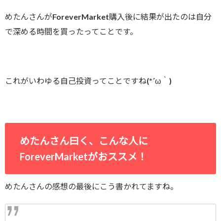
めたんさんがForeverMarket購入後に結果が出たのは自分
で深める時間を買ったってことです。
これがいわゆる自己投資ってことですね(*´ω｀)
めたんさん曰く、こんな人に
ForeverMarketがおススメ！
めたんさんの感想の最後にこう書かれてますね。