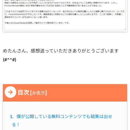
めたんさん、感想送っていただきありがとうございます
(#^^#)
目次
[
]
非表示
1.
僕が公開している無料コンテンツでも結果は出せ
る！