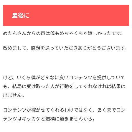
最後に
めたんさんからの声は僕もめちゃくちゃ嬉しかったです。
改めまして、感想を送っていただきありがとうございます。
けど、いくら僕がどんなに良いコンテンツを提供していて
も、結局は受け取った人が行動をしてくれなければ結果は
出ません。
コンテンツが稼がせてくれるわけではなく、あくまでコン
テンツはキッカケと道標に過ぎませんから。