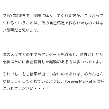
でも冗談抜きで、実際に購入してくれた方が、こう言って
くれるということは、僕の自己満足で作られたものではな
い証明だと思います。
僕のメルマガの中でもアンケートを取ると、意外とせどり
を学ぶために自己投資した経験のある方は多いんですよ。
それでも、もし結果が出ていないのであれば、めたんさん
がおっしゃってくれているように、ForeverMarketを候補
にいれてください・・・！