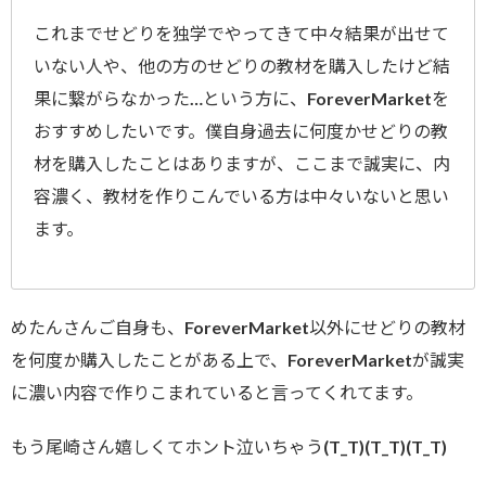
これまでせどりを独学でやってきて中々結果が出せて
いない人や、他の方のせどりの教材を購入したけど結
果に繋がらなかった…という方に、ForeverMarketを
おすすめしたいです。僕自身過去に何度かせどりの教
材を購入したことはありますが、ここまで誠実に、内
容濃く、教材を作りこんでいる方は中々いないと思い
ます。
めたんさんご自身も、ForeverMarket以外にせどりの教材
を何度か購入したことがある上で、ForeverMarketが誠実
に濃い内容で作りこまれていると言ってくれてます。
もう尾崎さん嬉しくてホント泣いちゃう(T_T)(T_T)(T_T)