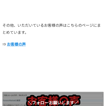
その他、いただいているお客様の声はこちらのページにま
とめています。
⇒
お客様の声
＼フォローお願いします／