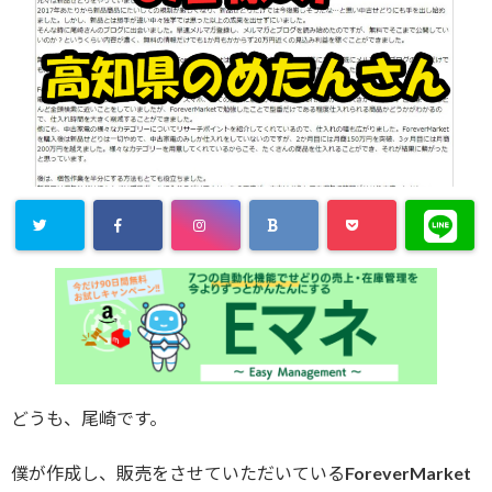
どうも、尾崎です。
僕が作成し、販売をさせていただいているForeverMarket