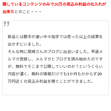
開しているコンテンツのみで20万の見込み利益の仕入れが
出来た
とのこと・・・
新品とは勝手が違い中々独学では思った以上の成果を
出せずにいました。
そんな時に尾崎さんのブログに出会いました。早速メ
ルマガ登録し、メルマガとブログを読み始めたのです
が、無料でそこまで公開していいのか？というくらい
内容が濃く、無料の情報だけでも1か月もかからず20
万円近くの見込み利益を稼ぐことができました。