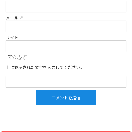
メール
※
サイト
上に表示された文字を入力してください。