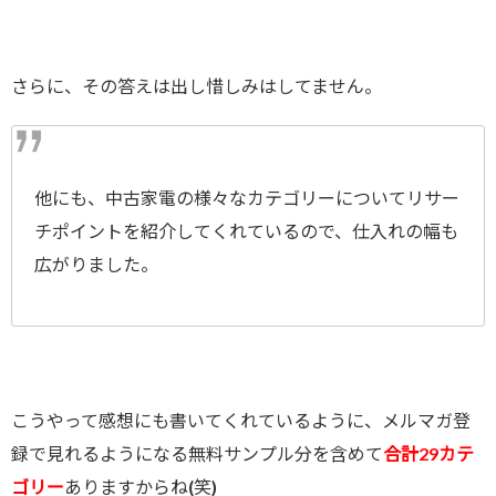
さらに、その答えは出し惜しみはしてません。
他にも、中古家電の様々なカテゴリーについてリサー
チポイントを紹介してくれているので、仕入れの幅も
広がりました。
こうやって感想にも書いてくれているように、メルマガ登
録で見れるようになる無料サンプル分を含めて
合計29カテ
ゴリー
ありますからね(笑)