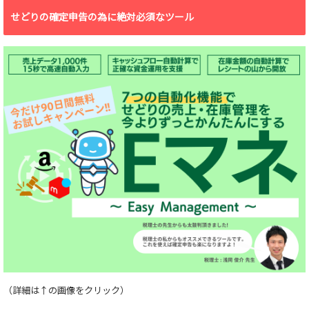
せどりの確定申告の為に絶対必須なツール
（詳細は↑の画像をクリック）