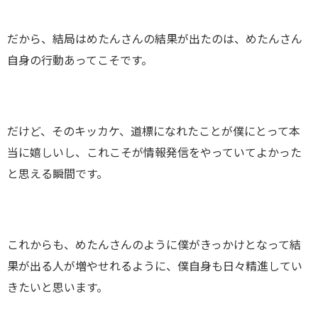
だから、結局はめたんさんの結果が出たのは、めたんさん
自身の行動あってこそです。
だけど、そのキッカケ、道標になれたことが僕にとって本
当に嬉しいし、これこそが情報発信をやっていてよかった
と思える瞬間です。
これからも、めたんさんのように僕がきっかけとなって結
果が出る人が増やせれるように、僕自身も日々精進してい
きたいと思います。