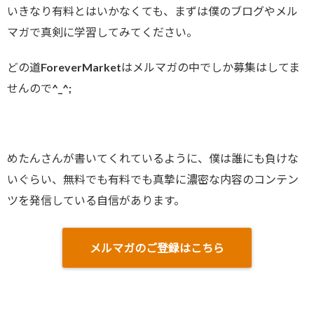
いきなり有料とはいかなくても、まずは僕のブログやメル
マガで真剣に学習してみてください。
どの道ForeverMarketはメルマガの中でしか募集はしてま
せんので^_^;
めたんさんが書いてくれているように、僕は誰にも負けな
いぐらい、無料でも有料でも真摯に濃密な内容のコンテン
ツを発信している自信があります。
メルマガのご登録はこちら