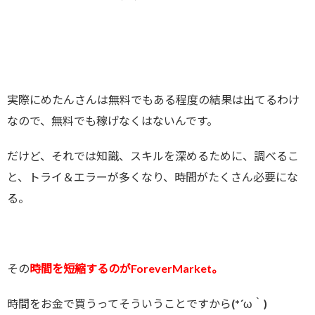
実際にめたんさんは無料でもある程度の結果は出てるわけ
なので、無料でも稼げなくはないんです。
だけど、それでは知識、スキルを深めるために、調べるこ
と、トライ＆エラーが多くなり、時間がたくさん必要にな
る。
その
時間を短縮するのがForeverMarket。
時間をお金で買うってそういうことですから(*´ω｀)