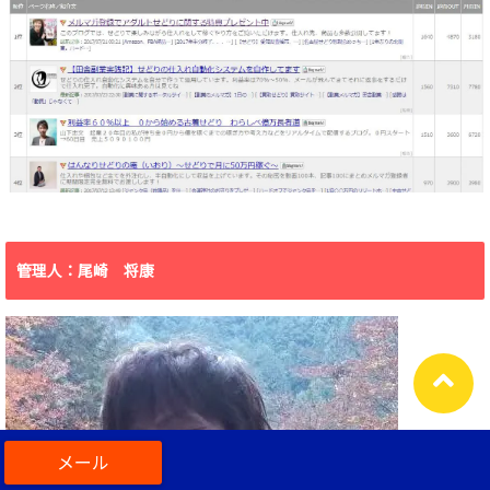
管理人：尾崎 将康