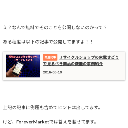
え？なんで無料でそのことを公開しないのかって？
ある程度は以下の記事で公開してますよ！！
リサイクルショップの家電せどり
で見るべき商品の機能の事例紹介
2018-05-10
上記の記事に例題も含めてヒントは出してます。
けど、ForeverMarketでは答えを載せてます。