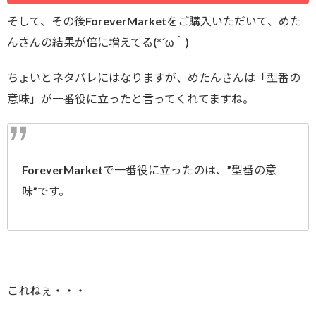
そして、その後ForeverMarketをご購入いただいて、めた
んさんの結果が倍に増えてる(*´ω｀)
ちょいとネタバレにはなりますが、めたんさんは「型番の
意味」が一番役に立ったと言ってくれてますね。
ForeverMarketで一番役に立ったのは、”型番の意
味”です。
これねぇ・・・