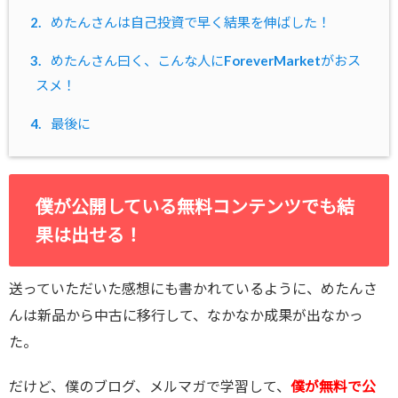
2.
めたんさんは自己投資で早く結果を伸ばした！
3.
めたんさん曰く、こんな人にForeverMarketがおス
スメ！
4.
最後に
僕が公開している無料コンテンツでも結
果は出せる！
送っていただいた感想にも書かれているように、めたんさ
んは新品から中古に移行して、なかなか成果が出なかっ
た。
だけど、僕のブログ、メルマガで学習して、
僕が無料で公