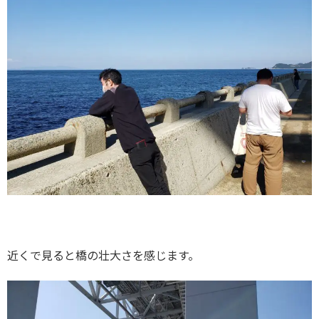
近くで見ると橋の壮大さを感じます。