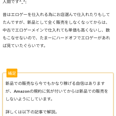
人間です^_^;
昔はエロゲーを仕入れる為にお店選んで仕入れたりもして
たんですが、新品として全く販売をしなくなってからは、
中古でエロゲーメインで仕入れても単価も高くないし、数
もこなせないので、たまーにハードオフでエロゲーがあれ
ば見ていたぐらいです。
補足
新品での販売なら今でもかなり稼げる自信はあります
が、Amazonの規約に気が付いてからは新品での販売を
しないようにしています。
詳しくは以下の記事で解説。