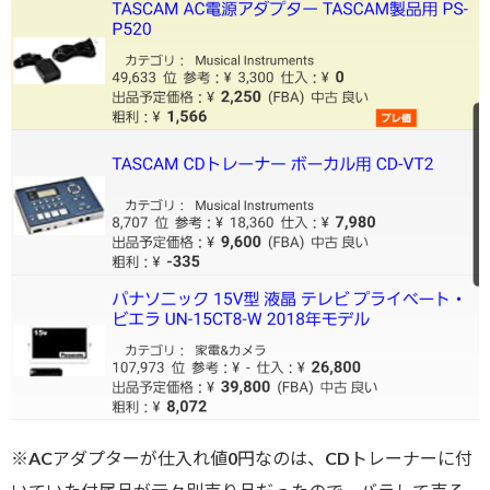
※ACアダプターが仕入れ値0円なのは、CDトレーナーに付