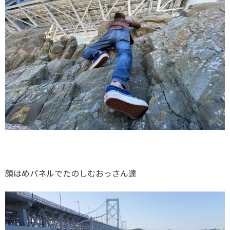
顔はめパネルでたのしむおっさん達