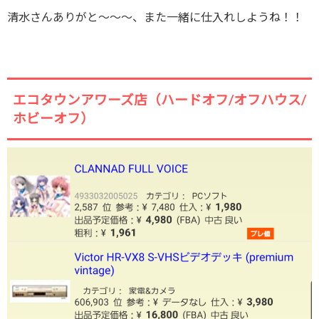
清水さんありがと～～～、また一緒に仕入れしようね！！
エコタウンアワーズ店（ハードオフ/オフハウス/
ホビーオフ）