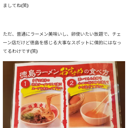
ましてね(笑)
ただ、普通にラーメン美味いし、卵使いたい放題で、チェ
ーン店だけど徳島を感じる大事なスポットに僕的にはなっ
てるわけです(笑)