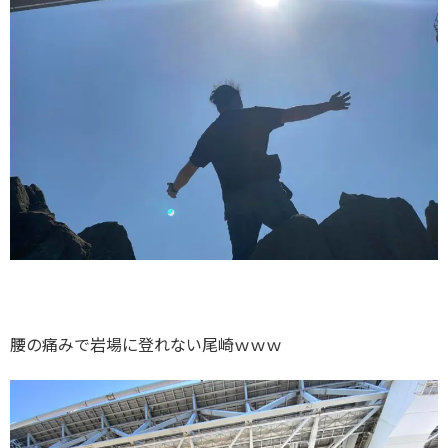
腰の痛みで岩場に登れない尾崎ｗｗｗ