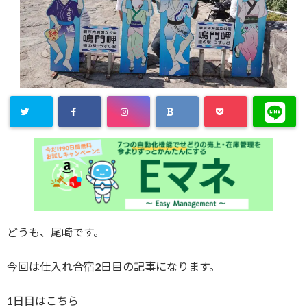
どうも、尾崎です。
今回は仕入れ合宿2日目の記事になります。
1日目はこちら