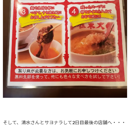
そして、清水さんとサヨナラして2日目最後の店舗へ・・・