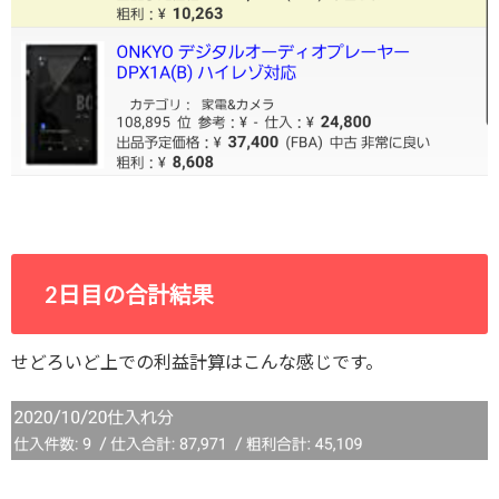
2日目の合計結果
せどろいど上での利益計算はこんな感じです。