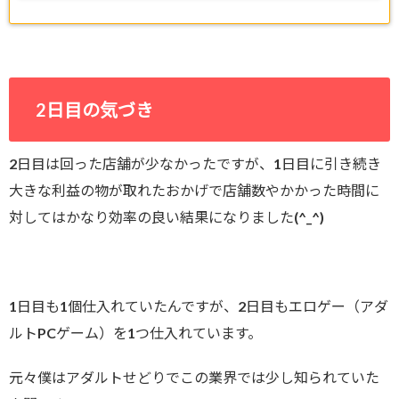
2日目の気づき
2日目は回った店舗が少なかったですが、1日目に引き続き
大きな利益の物が取れたおかげで店舗数やかかった時間に
対してはかなり効率の良い結果になりました(^_^)
1日目も1個仕入れていたんですが、2日目もエロゲー（アダ
ルトPCゲーム）を1つ仕入れています。
元々僕はアダルトせどりでこの業界では少し知られていた