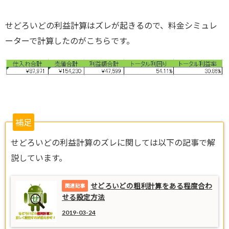
せどろいどの利益計算はズレが起きるので、料金シミュレ
ーターで計算したのがこちらです。
補足
せどろいどの利益計算のズレに関しては以下の記事で解
説しています。
せどろいどの粗利計算をある程度合わ
せる設定方法
2019-03-24