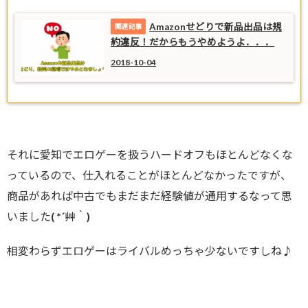
Amazonせどりで新品出品は規
約違反！だからもうやめようよ．．．
2018-10-04
それに愛知でエロゲーを扱うハードオフもほとんどなくな
っているので、仕入れることがほとんどなかったですが、
商品があれば中古でもまだまだ経験値が通用するなって思
いました( *´艸｀)
相変わらずエロゲーはライバルめっちゃ少ないですしね♪