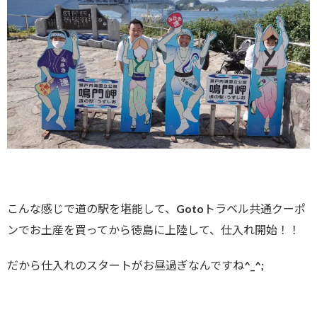
こんな感じで道の駅を堪能して、Gotoトラベル共通クーポ
ンでお土産を買ってから徳島に上陸して、仕入れ開始！！
だから仕入れのスタートがお昼過ぎなんですね^_^;