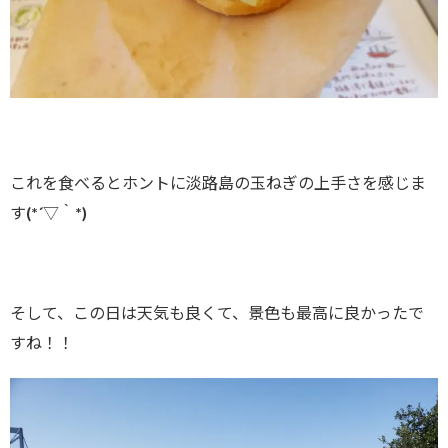
これを食べるとホントに淡路島の玉ねぎの上手さを感じま
す(*´▽｀*)
そして、この日は天気も良くて、景色も最高に良かったで
すね！！