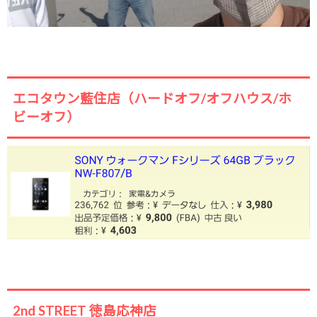
エコタウン藍住店（ハードオフ/オフハウス/ホ
ビーオフ）
2nd STREET 徳島応神店