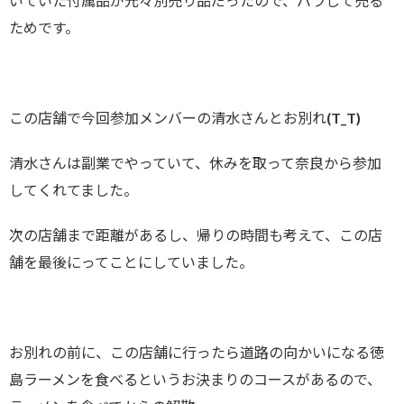
いていた付属品が元々別売り品だったので、バラして売る
ためです。
この店舗で今回参加メンバーの清水さんとお別れ(T_T)
清水さんは副業でやっていて、休みを取って奈良から参加
してくれてました。
次の店舗まで距離があるし、帰りの時間も考えて、この店
舗を最後にってことにしていました。
お別れの前に、この店舗に行ったら道路の向かいになる徳
島ラーメンを食べるというお決まりのコースがあるので、