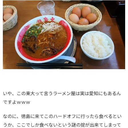
いや、この東大って言うラーメン屋は実は愛知にもあるん
ですよｗｗｗ
なのに、徳島に来てこのハードオフに行ったら食べるとい
うか、ここでしか食べないという謎の掟が出来てしまって