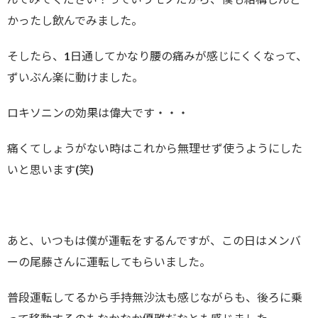
かったし飲んでみました。
そしたら、1日通してかなり腰の痛みが感じにくくなって、
ずいぶん楽に動けました。
ロキソニンの効果は偉大です・・・
痛くてしょうがない時はこれから無理せず使うようにした
いと思います(笑)
あと、いつもは僕が運転をするんですが、この日はメンバ
ーの尾藤さんに運転してもらいました。
普段運転してるから手持無沙汰も感じながらも、後ろに乗