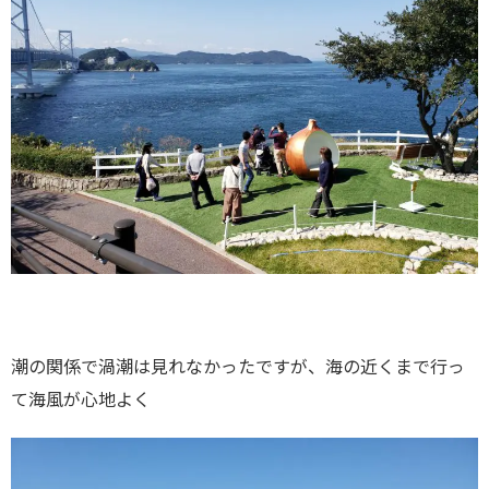
潮の関係で渦潮は見れなかったですが、海の近くまで行っ
て海風が心地よく