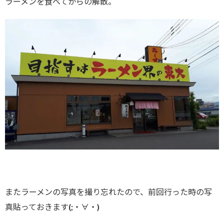
ラーメンを食べてからの解散。
またラーメンの写真を撮り忘れたので、前回行った時の写
真貼っておきます(;・∀・)