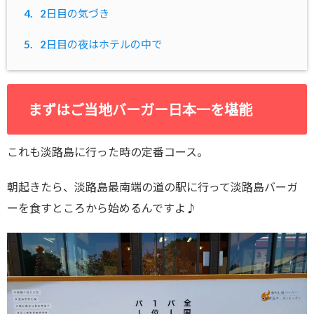
4.
2日目の気づき
5.
2日目の夜はホテルの中で
まずはご当地バーガー日本一を堪能
これも淡路島に行った時の定番コース。
朝起きたら、淡路島最南端の道の駅に行って淡路島バーガ
ーを食すところから始めるんですよ♪