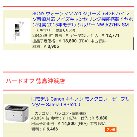
ハードオフ 徳島沖浜店