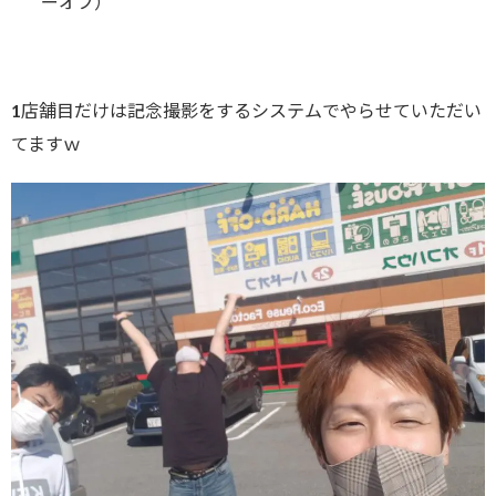
ーオフ）
1店舗目だけは記念撮影をするシステムでやらせていただい
てますｗ